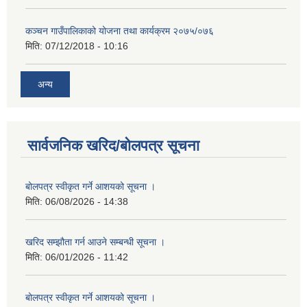
कञ्चन गाउँपालिकाको योजना तथा कार्यक्रम २०७५/०७६
मिति:
07/12/2018 - 10:16
अन्य
सार्वजनिक खरिद/बोलपत्र सूचना
बोलपत्र स्वीकृत गर्ने आशयको सूचना ।
मिति:
06/08/2026 - 14:38
खरिद सम्झौता गर्न आउने सम्बन्धी सूचना ।
मिति:
06/01/2026 - 11:42
बोलपत्र स्वीकृत गर्ने आशयको सूचना ।