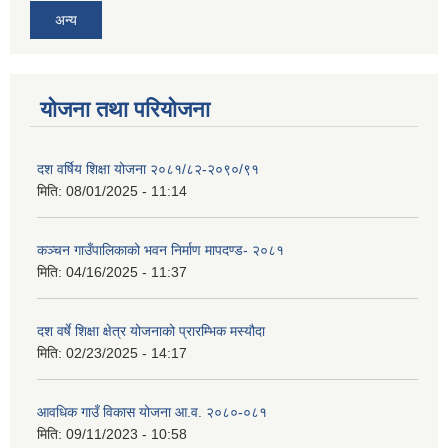
अन्य
योजना तथा परियोजना
दश वर्षिय शिक्षा योजना २०८१/८२-२०९०/९१
मिति:
08/01/2025 - 11:14
कञ्‍चन गाउँपालिकाको भवन निर्माण मापदण्ड- २०८१
मिति:
04/16/2025 - 11:37
दश वर्षे शिक्षा क्षेत्र योजनाको प्रारम्भिक मस्यौदा
मिति:
02/23/2025 - 14:17
आवधिक गाउँ विकास योजना आ.व. २०८०-०८१
मिति:
09/11/2023 - 10:58