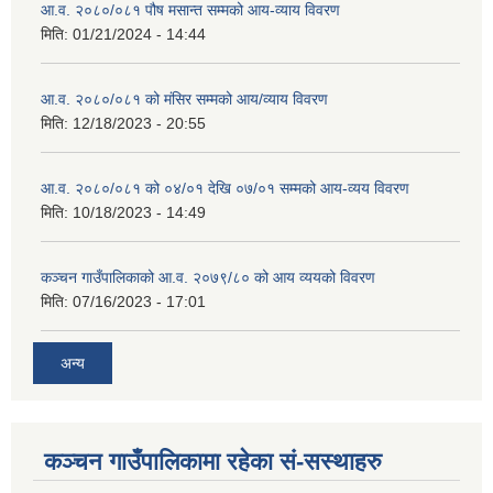
आ.व. २०८०/०८१ पौष मसान्त सम्मको आय-व्याय विवरण
मिति:
01/21/2024 - 14:44
आ.व. २०८०/०८१ को मंसिर सम्मको आय/व्याय विवरण
मिति:
12/18/2023 - 20:55
आ.व. २०८०/०८१ को ०४/०१ देखि ०७/०१ सम्मको आय-व्यय विवरण
मिति:
10/18/2023 - 14:49
कञ्‍चन गाउँपालिकाको आ.व. २०७९/८० को आय व्ययको विवरण
मिति:
07/16/2023 - 17:01
अन्य
कञ्चन गाउँपालिकामा रहेका सं-सस्थाहरु