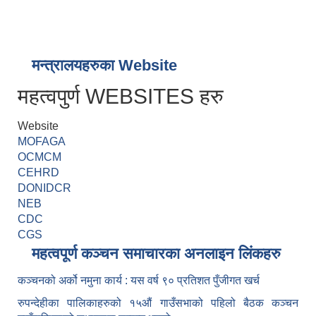
मन्त्रालयहरुका Website
महत्वपुर्ण WEBSITES हरु
Website
MOFAGA
OCMCM
CEHRD
DONIDCR
NEB
CDC
CGS
महत्वपूर्ण कञ्चन समाचारका अनलाइन लिंकहरु
कञ्चनको अर्को नमुना कार्य : यस वर्ष ९० प्रतिशत पुँजीगत खर्च
रुपन्देहीका पालिकाहरुको १५औं गाउँसभाको पहिलो बैठक कञ्चन