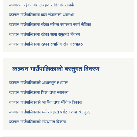
कञ्चनमा रहेका विद्यालयहरु र तिनकाे सम्पर्क
कञ्चन गाउँपालिकामा बाल संजालको अवस्था
कञ्चन गाउँपालिकामा रहेका महिला स्वास्थ्य स्वयं सेविका
कञ्चन गाउँपालिकामा रहेका आमा समुहकाे विवरण
कञ्चन गाउँपालिकामा रहेका स्थानिय संघ संस्थाहरु
कञ्चन गाउँपालिकाकाे बस्तुगत विवरण
कञ्चन गाउँपालिकाको आधारभूत तथ्यांक
कञ्चन गाउँपालिकामा शिक्षा तथा स्वास्थ्य
कञ्चन गाउँपालिकाको आर्थिक तथा भौतिक विकास
कञ्चन गाउँपालिकाको धर्म संस्कृति पर्यटन तथा खेलकूद
कञ्चन गाउँपालिकाको संस्थागत विकास