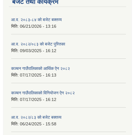
बजेट तथा कार्यक्रम
आ.व. २०८३-८४ को बजेट बक्तव्य
मिति:
06/21/2026 - 13:16
आ.व. २०८२/०८३ को बजेट पुस्तिका
मिति:
09/03/2025 - 16:12
कञ्‍चन गाउँपालिकाको आर्थिक ऐन २०८२
मिति:
07/17/2025 - 16:13
कञ्‍चन गाउँपालिकाको विनियोजन ऐन २०८२
मिति:
07/17/2025 - 16:12
आ.व. २०८२/८३ को बजेट बक्तव्य
मिति:
06/24/2025 - 15:58