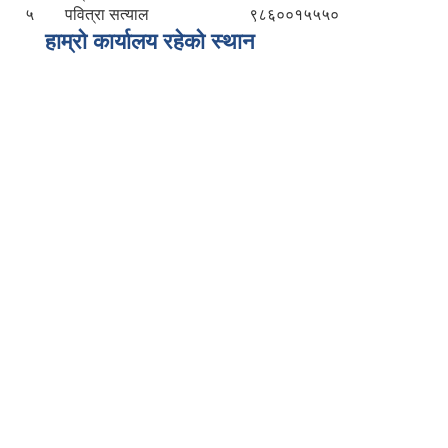
५
पवित्रा सत्याल
९८६००१५५५०
हाम्रो कार्यालय रहेको स्थान