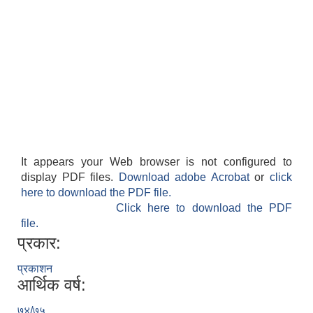
It appears your Web browser is not configured to
display PDF files.
Download adobe Acrobat
or
click
here to download the PDF file.
Click here to download the PDF
file.
प्रकार:
प्रकाशन
आर्थिक वर्ष:
७४/७५