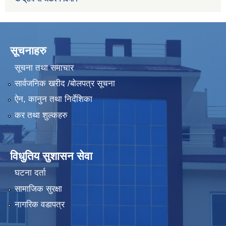
सूचनाहरु
सूचना तथा समाचार
सार्वजनिक खरीद /बोलपत्र सूचना
ऐन, कानुन तथा निर्देशिका
कर तथा शुल्कहरु
विधुतिय सुशासन सेवा
घटना दर्ता
सामाजिक सुरक्षा
नागरिक वडापत्र