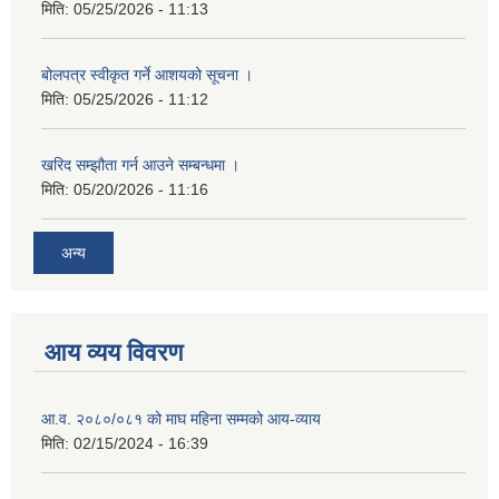
मिति:
05/25/2026 - 11:13
बोलपत्र स्वीकृत गर्ने आशयको सूचना ।
मिति:
05/25/2026 - 11:12
खरिद सम्झौता गर्न आउने सम्बन्धमा ।
मिति:
05/20/2026 - 11:16
अन्य
आय व्यय विवरण
आ.व. २०८०/०८१ को माघ महिना सम्मको आय-व्याय
मिति:
02/15/2024 - 16:39