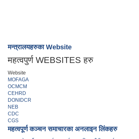
मन्त्रालयहरुका Website
महत्वपुर्ण WEBSITES हरु
Website
MOFAGA
OCMCM
CEHRD
DONIDCR
NEB
CDC
CGS
महत्वपूर्ण कञ्चन समाचारका अनलाइन लिंकहरु