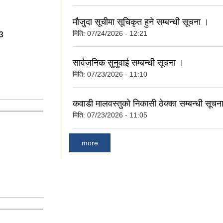
मौजुदा सूचीमा सूचिकृत हुने सम्बन्धी सूचना ।
मिति:
07/24/2026 - 12:21
3
सार्वजनिक सुनुवाई सम्बन्धी सूचना ।
मिति:
07/23/2026 - 11:10
कवाडी मालवस्तुको निकासी ठेक्का सम्बन्धी सूचन
मिति:
07/23/2026 - 11:05
more