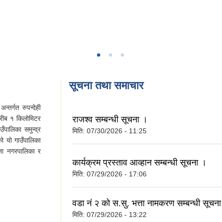
सूचना तथा समाचार
्तर्गत रुपन्देही
 करीब १ किलोमिटर
राजश्व सम्बन्धी सूचना ।
ँपालिका समुन्द्र
मिति:
07/30/2026 - 11:25
 यो गाउँपालिका
मैना नगरपालिका र
कार्यक्रम प्रस्ताव आव्हान सम्बन्धी सूचना ।
मिति:
07/29/2026 - 17:06
वडा नं २ को स.सु. भत्ता नामकरण सम्बन्धी सूचन
मिति:
07/29/2026 - 13:22