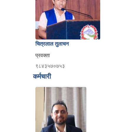
चित्रलाल तुलाचन
प्रवक्ता
९८४३५७०७५३
कर्मचारी