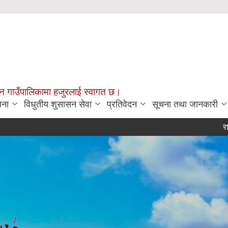
चन गाउँपालिकामा हजुरलाई स्वागत छ।
जना
विधुतीय शुसासन सेवा
प्रतिवेदन
सूचना तथा जानकारी
राजश्व सम्ब