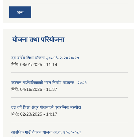
अन्य
योजना तथा परियोजना
दश वर्षिय शिक्षा योजना २०८१/८२-२०९०/९१
मिति:
08/01/2025 - 11:14
कञ्‍चन गाउँपालिकाको भवन निर्माण मापदण्ड- २०८१
मिति:
04/16/2025 - 11:37
दश वर्षे शिक्षा क्षेत्र योजनाको प्रारम्भिक मस्यौदा
मिति:
02/23/2025 - 14:17
आवधिक गाउँ विकास योजना आ.व. २०८०-०८१