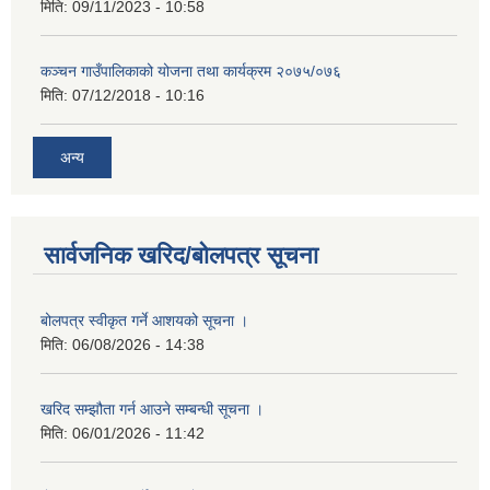
मिति:
09/11/2023 - 10:58
कञ्चन गाउँपालिकाको योजना तथा कार्यक्रम २०७५/०७६
मिति:
07/12/2018 - 10:16
अन्य
सार्वजनिक खरिद/बोलपत्र सूचना
बोलपत्र स्वीकृत गर्ने आशयको सूचना ।
मिति:
06/08/2026 - 14:38
खरिद सम्झौता गर्न आउने सम्बन्धी सूचना ।
मिति:
06/01/2026 - 11:42