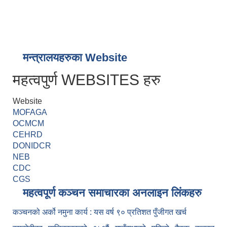
मन्त्रालयहरुका Website
महत्वपुर्ण WEBSITES हरु
Website
MOFAGA
OCMCM
CEHRD
DONIDCR
NEB
CDC
CGS
महत्वपूर्ण कञ्चन समाचारका अनलाइन लिंकहरु
कञ्चनको अर्को नमुना कार्य : यस वर्ष ९० प्रतिशत पुँजीगत खर्च