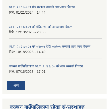
आ.व. २०८०/०८१ पौष मसान्त सम्मको आय-व्याय विवरण
मिति:
01/21/2024 - 14:44
आ.व. २०८०/०८१ को मंसिर सम्मको आय/व्याय विवरण
मिति:
12/18/2023 - 20:55
आ.व. २०८०/०८१ को ०४/०१ देखि ०७/०१ सम्मको आय-व्यय विवरण
मिति:
10/18/2023 - 14:49
कञ्‍चन गाउँपालिकाको आ.व. २०७९/८० को आय व्ययको विवरण
मिति:
07/16/2023 - 17:01
अन्य
कञ्चन गाउँपालिकामा रहेका सं-सस्थाहरु