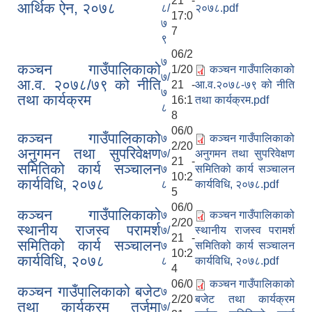
21 -
आर्थिक ऐन, २०७८
८/
२०७८.pdf
17:0
७
7
९
06/2
७
कञ्चन गाउँपालिकाको
1/20
कञ्‍चन गाउँपालिकाको
७/
आ.व. २०७८/७९ को नीति
21 -
आ.व.२०७८-७९ को नीति
७
तथा कार्यक्रम
16:1
तथा कार्यक्रम.pdf
८
8
06/0
कञ्चन गाउँपालिकाको
७
कञ्चन गाउँपालिकाको
2/20
अनुगमन तथा सुपरिवेक्षण
७/
अनुगमन तथा सुपरिवेक्षण
21 -
समितिको कार्य सञ्चालन
७
समितिको कार्य सञ्चालन
10:2
कार्यविधि, २०७८
८
कार्यविधि, २०७८.pdf
5
06/0
कञ्चन गाउँपालिकाको
७
कञ्चन गाउँपालिकाको
2/20
स्थानीय राजस्व परामर्श
७/
स्थानीय राजस्व परामर्श
21 -
समितिको कार्य सञ्चालन
७
समितिको कार्य सञ्चालन
10:2
कार्यविधि, २०७८
८
कार्यविधि, २०७८.pdf
4
06/0
कञ्चन गाउँपालिकाको
कञ्चन गाउँपालिकाको बजेट
७
2/20
बजेट तथा कार्यक्रम
तथा कार्यक्रम तर्जुमा
७/