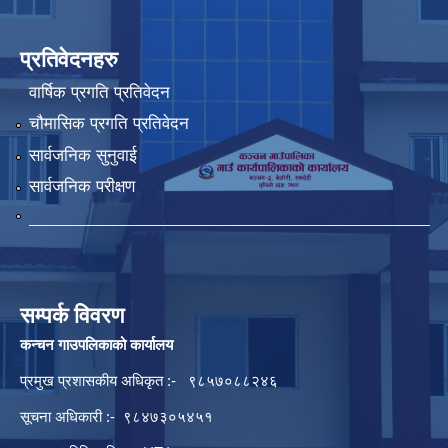
प्रतिवेदनहरु
वार्षिक प्रगति प्रतिवेदन
चौमासिक प्रगति प्रतिवेदन
सार्वजनिक सुनुवाई
सार्वजनिक परीक्षण
सम्पर्क विवरण
कन्चन गाउपलिकाको कार्यालय
प्रमुख प्रशासकीय अधिकृत :- ९८५७०८८२४६
सूचना अधिकारी :- ९८४७३०५४५१