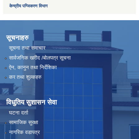
केन्द्रीय पन्जिकरण विभाग
सूचनाहरु
सूचना तथा समाचार
सार्वजनिक खरीद /बोलपत्र सूचना
ऐन, कानुन तथा निर्देशिका
कर तथा शुल्कहरु
विधुतिय सुशासन सेवा
घटना दर्ता
सामाजिक सुरक्षा
नागरिक वडापत्र