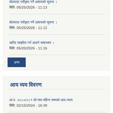
बोलपत्र स्वीकृत गर्ने आशयको सूचना ।
मिति:
05/25/2026 - 11:13
बोलपत्र स्वीकृत गर्ने आशयको सूचना ।
मिति:
05/25/2026 - 11:12
खरिद सम्झौता गर्न आउने सम्बन्धमा ।
मिति:
05/20/2026 - 11:16
अन्य
आय व्यय विवरण
आ.व. २०८०/०८१ को माघ महिना सम्मको आय-व्याय
मिति:
02/15/2024 - 16:39