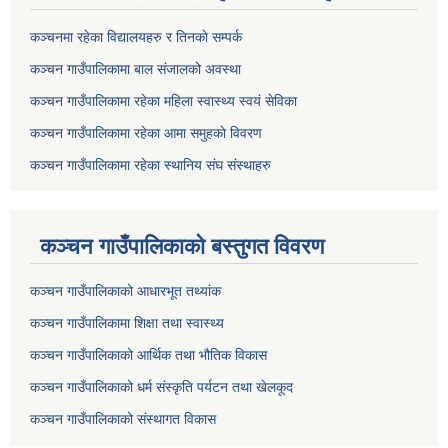
कञ्चनमा रहेका विद्यालयहरु र तिनकाे सम्पर्क
कञ्चन गाउँपालिकामा बाल संजालको अवस्था
कञ्चन गाउँपालिकामा रहेका महिला स्वास्थ्य स्वयं सेविका
कञ्चन गाउँपालिकामा रहेका आमा समुहकाे विवरण
कञ्चन गाउँपालिकामा रहेका स्थानिय संघ संस्थाहरु
कञ्चन गाउँपालिकाकाे बस्तुगत विवरण
कञ्चन गाउँपालिकाको आधारभूत तथ्यांक
कञ्चन गाउँपालिकामा शिक्षा तथा स्वास्थ्य
कञ्चन गाउँपालिकाको आर्थिक तथा भौतिक विकास
कञ्चन गाउँपालिकाको धर्म संस्कृति पर्यटन तथा खेलकूद
कञ्चन गाउँपालिकाको संस्थागत विकास