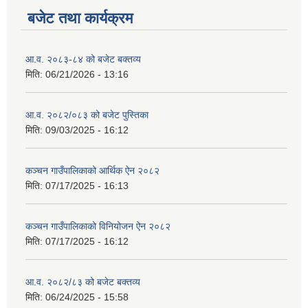
बजेट तथा कार्यक्रम
आ.व. २०८३-८४ को बजेट बक्तव्य
मिति:
06/21/2026 - 13:16
आ.व. २०८२/०८३ को बजेट पुस्तिका
मिति:
09/03/2025 - 16:12
कञ्‍चन गाउँपालिकाको आर्थिक ऐन २०८२
मिति:
07/17/2025 - 16:13
कञ्‍चन गाउँपालिकाको विनियोजन ऐन २०८२
मिति:
07/17/2025 - 16:12
आ.व. २०८२/८३ को बजेट बक्तव्य
मिति:
06/24/2025 - 15:58