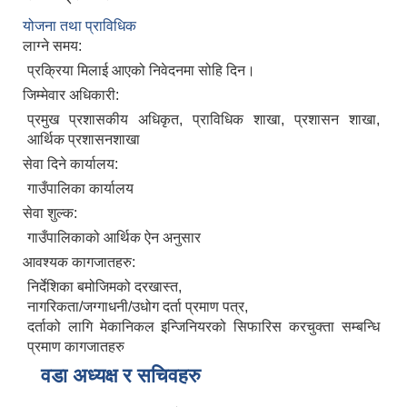
योजना तथा प्राविधिक
लाग्ने समय:
प्रक्रिया मिलाई आएको निवेदनमा सोहि दिन।
जिम्मेवार अधिकारी:
प्रमुख प्रशासकीय अधिकृत, प्राविधिक शाखा, प्रशासन शाखा,
आर्थिक प्रशासनशाखा
सेवा दिने कार्यालय:
गाउँपालिका कार्यालय
सेवा शुल्क:
गाउँपालिकाको आर्थिक ऐन अनुसार
आवश्यक कागजातहरु:
निर्देशिका बमोजिमको दरखास्त,
नागरिकता/जग्गाधनी/उधोग दर्ता प्रमाण पत्र,
दर्ताको लागि मेकानिकल इन्जिनियरको सिफारिस करचुक्ता सम्बन्धि
प्रमाण कागजातहरु
वडा अध्यक्ष र सचिवहरु