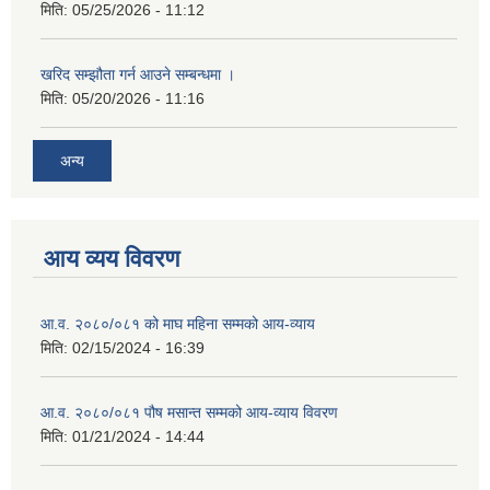
मिति:
05/25/2026 - 11:12
खरिद सम्झौता गर्न आउने सम्बन्धमा ।
मिति:
05/20/2026 - 11:16
अन्य
आय व्यय विवरण
आ.व. २०८०/०८१ को माघ महिना सम्मको आय-व्याय
मिति:
02/15/2024 - 16:39
आ.व. २०८०/०८१ पौष मसान्त सम्मको आय-व्याय विवरण
मिति:
01/21/2024 - 14:44