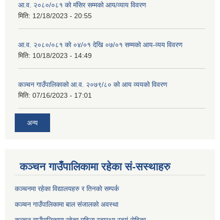
आ.व. २०८०/०८१ को मंसिर सम्मको आय/व्याय विवरण
मिति:
12/18/2023 - 20:55
आ.व. २०८०/०८१ को ०४/०१ देखि ०७/०१ सम्मको आय-व्यय विवरण
मिति:
10/18/2023 - 14:49
कञ्‍चन गाउँपालिकाको आ.व. २०७९/८० को आय व्ययको विवरण
मिति:
07/16/2023 - 17:01
अन्य
कञ्चन गाउँपालिकामा रहेका सं-सस्थाहरु
कञ्चनमा रहेका विद्यालयहरु र तिनकाे सम्पर्क
कञ्चन गाउँपालिकामा बाल संजालको अवस्था