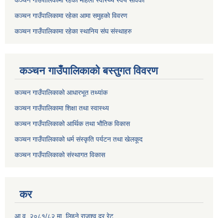
कञ्चन गाउँपालिकामा रहेका महिला स्वास्थ्य स्वयं सेविका
कञ्चन गाउँपालिकामा रहेका आमा समुहकाे विवरण
कञ्चन गाउँपालिकामा रहेका स्थानिय संघ संस्थाहरु
कञ्चन गाउँपालिकाकाे बस्तुगत विवरण
कञ्चन गाउँपालिकाको आधारभूत तथ्यांक
कञ्चन गाउँपालिकामा शिक्षा तथा स्वास्थ्य
कञ्चन गाउँपालिकाको आर्थिक तथा भौतिक विकास
कञ्चन गाउँपालिकाको धर्म संस्कृति पर्यटन तथा खेलकूद
कञ्चन गाउँपालिकाको संस्थागत विकास
कर
आ.व. २०८१/८२ मा लिइने राजश्व दर रेट