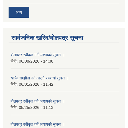
अन्य
सार्वजनिक खरिद/बोलपत्र सूचना
बोलपत्र स्वीकृत गर्ने आशयको सूचना ।
मिति:
06/08/2026 - 14:38
खरिद सम्झौता गर्न आउने सम्बन्धी सूचना ।
मिति:
06/01/2026 - 11:42
बोलपत्र स्वीकृत गर्ने आशयको सूचना ।
मिति:
05/25/2026 - 11:13
बोलपत्र स्वीकृत गर्ने आशयको सूचना ।