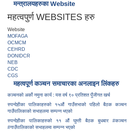
मन्त्रालयहरुका Website
महत्वपुर्ण WEBSITES हरु
Website
MOFAGA
OCMCM
CEHRD
DONIDCR
NEB
CDC
CGS
महत्वपूर्ण कञ्चन समाचारका अनलाइन लिंकहरु
कञ्चनको अर्को नमुना कार्य : यस वर्ष ९० प्रतिशत पुँजीगत खर्च
रुपन्देहीका पालिकाहरुको १५औं गाउँसभाको पहिलो बैठक कञ्चन
गाउँपालिकाको सभाहलमा सम्पन्न भएको
रुपन्देहीका पालिकाहरुको ११ औं घुम्ती बैठक बुधबार #कञ्चन
#गाउँपालिकाको सभाहलमा सम्पन्न भएको