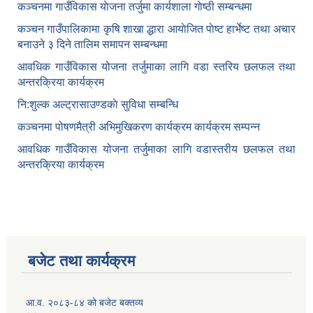
कञ्‍चनमा गाउँविकास याेजना तर्जुमा कार्यशाला गाेष्ठी सम्बन्धमा
कञ्‍चन गाउँपालिकामा कृषि शाखा द्धारा आयाेजित पाेष्ट हार्भेष्ट तथा अचार
बनाउने ३ दिने तालिम समापन सम्बन्‍धमा
आवधिक गाउँविकास योजना तर्जुमाका लागि वडा स्तरिय छलफल तथा
अन्तरक्रिया कार्यक्रम
नि:शुल्क अल्ट्रासाउण्डकाे सुविधा सम्बन्धि
कञ्चनमा पोषणमैत्री अभिमुखिकरण कार्यक्रम कार्यक्रम सम्पन्न
आवधिक गाउँविकास योजना तर्जुमाका लागि वडास्तरीय छलफल तथा
अन्तरक्रिया कार्यक्रम
बजेट तथा कार्यक्रम
आ.व. २०८३-८४ को बजेट बक्तव्य