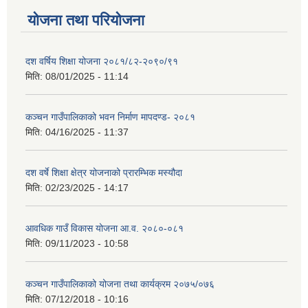
योजना तथा परियोजना
दश वर्षिय शिक्षा योजना २०८१/८२-२०९०/९१
मिति:
08/01/2025 - 11:14
कञ्‍चन गाउँपालिकाको भवन निर्माण मापदण्ड- २०८१
मिति:
04/16/2025 - 11:37
दश वर्षे शिक्षा क्षेत्र योजनाको प्रारम्भिक मस्यौदा
मिति:
02/23/2025 - 14:17
आवधिक गाउँ विकास योजना आ.व. २०८०-०८१
मिति:
09/11/2023 - 10:58
कञ्चन गाउँपालिकाको योजना तथा कार्यक्रम २०७५/०७६
मिति:
07/12/2018 - 10:16