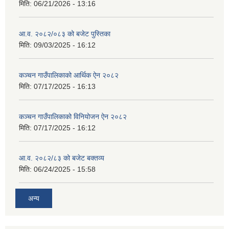
मिति:
06/21/2026 - 13:16
आ.व. २०८२/०८३ को बजेट पुस्तिका
मिति:
09/03/2025 - 16:12
कञ्‍चन गाउँपालिकाको आर्थिक ऐन २०८२
मिति:
07/17/2025 - 16:13
कञ्‍चन गाउँपालिकाको विनियोजन ऐन २०८२
मिति:
07/17/2025 - 16:12
आ.व. २०८२/८३ को बजेट बक्तव्य
मिति:
06/24/2025 - 15:58
अन्य