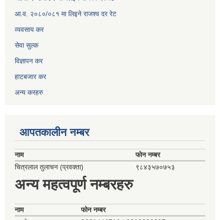
आ.व. २०८०/०८१ मा लिइने राजश्व दर रेट
व्यवसाय कर
सेवा सुल्क
विज्ञापन कर
हाटबजार कर
अन्य करहरु
आपतकालीन नम्बर
नाम
फोन नम्बर
चित्रलाल तुलाचन (प्रवक्ता)
९८४३५७०७५३
अन्य महत्वपूर्ण नम्बरहरु
नाम
फोन नम्बर