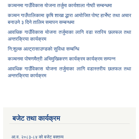
कञ्‍चनमा गाउँविकास याेजना तर्जुमा कार्यशाला गाेष्ठी सम्बन्धमा
कञ्‍चन गाउँपालिकामा कृषि शाखा द्धारा आयाेजित पाेष्ट हार्भेष्ट तथा अचार
बनाउने ३ दिने तालिम समापन सम्बन्‍धमा
आवधिक गाउँविकास योजना तर्जुमाका लागि वडा स्तरिय छलफल तथा
अन्तरक्रिया कार्यक्रम
नि:शुल्क अल्ट्रासाउण्डकाे सुविधा सम्बन्धि
कञ्चनमा पोषणमैत्री अभिमुखिकरण कार्यक्रम कार्यक्रम सम्पन्न
आवधिक गाउँविकास योजना तर्जुमाका लागि वडास्तरीय छलफल तथा
अन्तरक्रिया कार्यक्रम
बजेट तथा कार्यक्रम
आ.व. २०८३-८४ को बजेट बक्तव्य