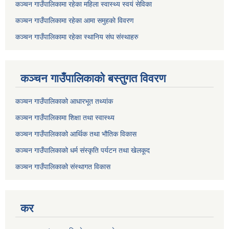
कञ्चन गाउँपालिकामा रहेका महिला स्वास्थ्य स्वयं सेविका
कञ्चन गाउँपालिकामा रहेका आमा समुहकाे विवरण
कञ्चन गाउँपालिकामा रहेका स्थानिय संघ संस्थाहरु
कञ्चन गाउँपालिकाकाे बस्तुगत विवरण
कञ्चन गाउँपालिकाको आधारभूत तथ्यांक
कञ्चन गाउँपालिकामा शिक्षा तथा स्वास्थ्य
कञ्चन गाउँपालिकाको आर्थिक तथा भौतिक विकास
कञ्चन गाउँपालिकाको धर्म संस्कृति पर्यटन तथा खेलकूद
कञ्चन गाउँपालिकाको संस्थागत विकास
कर