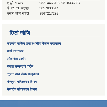
एम्बुलेन्स कञ्‍चन
9821446510 / 9818336337
ई. प्र. का. रुद्रपुर
9857090514
प्रहरी चौकी गजेडी
9867217292
छिटो खोजि
सङ्घीय मामिला तथा स्थानीय विकास मन्त्रालय
अर्थ मन्त्रालय
लोक सेवा आयोग
नेपाल सरकारको पोर्टल
सूचना तथा संचार मन्त्रालय
केन्द्रीय पन्जिकरण विभाग
केन्द्रीय पन्जिकरण विभाग