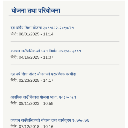
योजना तथा परियोजना
दश वर्षिय शिक्षा योजना २०८१/८२-२०९०/९१
मिति:
08/01/2025 - 11:14
कञ्‍चन गाउँपालिकाको भवन निर्माण मापदण्ड- २०८१
मिति:
04/16/2025 - 11:37
दश वर्षे शिक्षा क्षेत्र योजनाको प्रारम्भिक मस्यौदा
मिति:
02/23/2025 - 14:17
आवधिक गाउँ विकास योजना आ.व. २०८०-०८१
मिति:
09/11/2023 - 10:58
कञ्चन गाउँपालिकाको योजना तथा कार्यक्रम २०७५/०७६
मिति:
07/12/2018 - 10:16