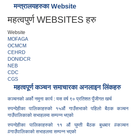
मन्त्रालयहरुका Website
महत्वपुर्ण WEBSITES हरु
Website
MOFAGA
OCMCM
CEHRD
DONIDCR
NEB
CDC
CGS
महत्वपूर्ण कञ्चन समाचारका अनलाइन लिंकहरु
कञ्चनको अर्को नमुना कार्य : यस वर्ष ९० प्रतिशत पुँजीगत खर्च
रुपन्देहीका पालिकाहरुको १५औं गाउँसभाको पहिलो बैठक कञ्चन
गाउँपालिकाको सभाहलमा सम्पन्न भएको
रुपन्देहीका पालिकाहरुको ११ औं घुम्ती बैठक बुधबार #कञ्चन
#गाउँपालिकाको सभाहलमा सम्पन्न भएको