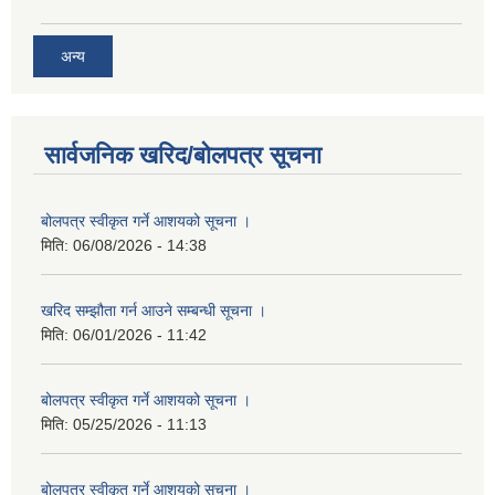
अन्य
सार्वजनिक खरिद/बोलपत्र सूचना
बोलपत्र स्वीकृत गर्ने आशयको सूचना ।
मिति:
06/08/2026 - 14:38
खरिद सम्झौता गर्न आउने सम्बन्धी सूचना ।
मिति:
06/01/2026 - 11:42
बोलपत्र स्वीकृत गर्ने आशयको सूचना ।
मिति:
05/25/2026 - 11:13
बोलपत्र स्वीकृत गर्ने आशयको सूचना ।