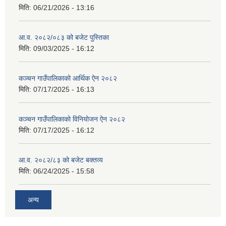
मिति:
06/21/2026 - 13:16
आ.व. २०८२/०८३ को बजेट पुस्तिका
मिति:
09/03/2025 - 16:12
कञ्‍चन गाउँपालिकाको आर्थिक ऐन २०८२
मिति:
07/17/2025 - 16:13
कञ्‍चन गाउँपालिकाको विनियोजन ऐन २०८२
मिति:
07/17/2025 - 16:12
आ.व. २०८२/८३ को बजेट बक्तव्य
मिति:
06/24/2025 - 15:58
अन्य