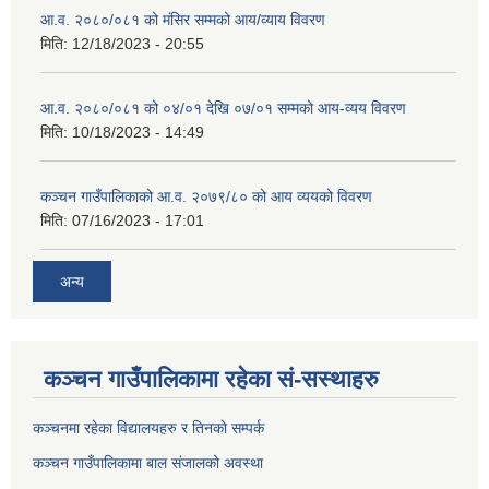
आ.व. २०८०/०८१ को मंसिर सम्मको आय/व्याय विवरण
मिति:
12/18/2023 - 20:55
आ.व. २०८०/०८१ को ०४/०१ देखि ०७/०१ सम्मको आय-व्यय विवरण
मिति:
10/18/2023 - 14:49
कञ्‍चन गाउँपालिकाको आ.व. २०७९/८० को आय व्ययको विवरण
मिति:
07/16/2023 - 17:01
अन्य
कञ्चन गाउँपालिकामा रहेका सं-सस्थाहरु
कञ्चनमा रहेका विद्यालयहरु र तिनकाे सम्पर्क
कञ्चन गाउँपालिकामा बाल संजालको अवस्था