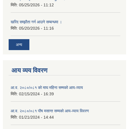
मिति:
05/25/2026 - 11:12
खरिद सम्झौता गर्न आउने सम्बन्धमा ।
मिति:
05/20/2026 - 11:16
अन्य
आय व्यय विवरण
आ.व. २०८०/०८१ को माघ महिना सम्मको आय-व्याय
मिति:
02/15/2024 - 16:39
आ.व. २०८०/०८१ पौष मसान्त सम्मको आय-व्याय विवरण
मिति:
01/21/2024 - 14:44