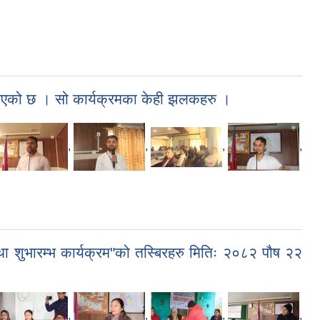
न भएको छ । सो कार्यक्रमका केही झलकहरु ।
,
,
,
,
तथा शुभारम्भ कार्यक्रम"को तस्बिरहरु मितिः २०८२ पौष २२
,
,
,
,