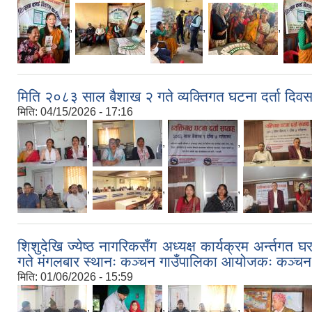
,
,
,
,
मिति २०८३ साल बैशाख २ गते व्यक्तिगत घटना दर्ता दिव
मिति:
04/15/2026 - 17:16
,
,
,
,
,
,
शिशुदेखि ज्येष्ठ नागरिकसँग अध्यक्ष कार्यक्रम अर्न्तग
गते मंगलबार स्थानः कञ्चन गाउँपालिका आयोजकः कञ्चन गा
मिति:
01/06/2026 - 15:59
,
,
,