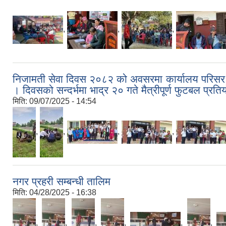
,
,
,
निजामती सेवा दिवस २०८२ को अवसरमा कार्यालय परिसर सर
। दिवसको सन्दर्भमा भाद्र २० गते मैत्रीपूर्ण फुटबल प्
मिति:
09/07/2025 - 14:54
,
,
,
,
नगर प्रहरी सम्बन्धी तालिम
मिति:
04/28/2025 - 16:38
,
,
,
,
,
,