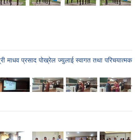
री माधव प्रसाद पोख्रेल ज्युलाई स्वागत तथा परिचयात्मक
,
,
,
,