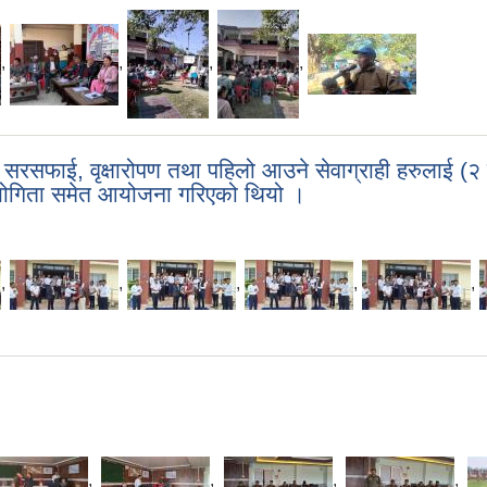
,
,
,
,
सफाई, वृक्षारोपण तथा पहिलो आउने सेवाग्राही हरुलाई (२ 
रतियोगिता समेत आयोजना गरिएको थियो ।
,
,
,
,
,
,
,
,
,