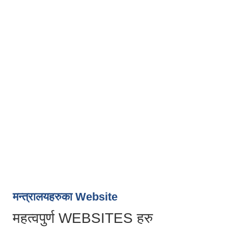
मन्त्रालयहरुका Website
महत्वपुर्ण WEBSITES हरु