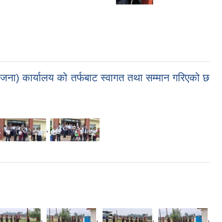
जना) कार्यालय को तर्फबाट स्वागत तथा सम्मान गरिएको छ
,
,
,
,
,