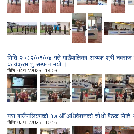
,
,
,
,
मिति २०८२/०१/०४ गते गाउँपालिका अध्यक्ष श्री नवराज ढ
कार्यक्रम शु-सम्पन्न भयो ।
मिति:
04/17/2025 - 14:06
,
,
,
,
,
,
यस गाउँपालिकाको १७ औँ अधिवेशनको चौथो बैठक मिति २
मिति:
03/11/2025 - 10:56