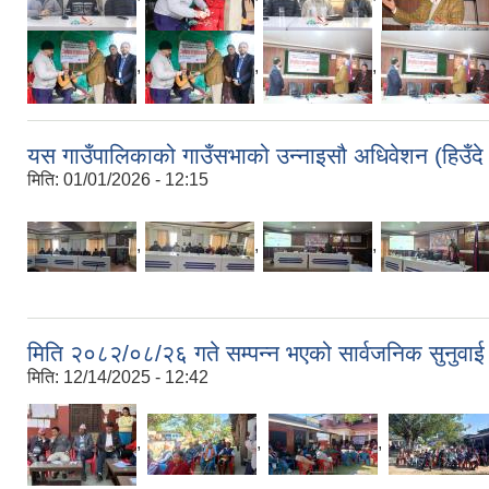
,
,
,
यस गाउँपालिकाको गाउँसभाको उन्नाइसौ अधिवेशन (हिउँद
मिति:
01/01/2026 - 12:15
,
,
,
मिति २०८२/०८/२६ गते सम्पन्न भएको सार्वजनिक सुनुवा
मिति:
12/14/2025 - 12:42
,
,
,