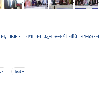
,
,
,
,
न, वातावरण तथा वन उद्धम सम्बन्धी नीति नियमहरुको
 ›
last »