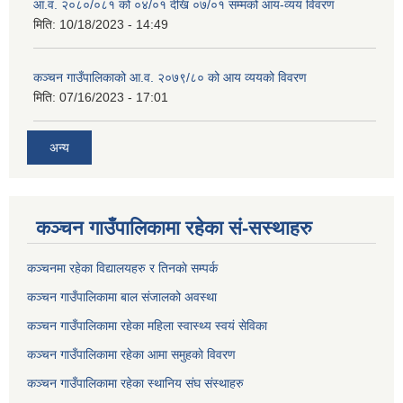
आ.व. २०८०/०८१ को ०४/०१ देखि ०७/०१ सम्मको आय-व्यय विवरण
मिति:
10/18/2023 - 14:49
कञ्‍चन गाउँपालिकाको आ.व. २०७९/८० को आय व्ययको विवरण
मिति:
07/16/2023 - 17:01
अन्य
कञ्चन गाउँपालिकामा रहेका सं-सस्थाहरु
कञ्चनमा रहेका विद्यालयहरु र तिनकाे सम्पर्क
कञ्चन गाउँपालिकामा बाल संजालको अवस्था
कञ्चन गाउँपालिकामा रहेका महिला स्वास्थ्य स्वयं सेविका
कञ्चन गाउँपालिकामा रहेका आमा समुहकाे विवरण
कञ्चन गाउँपालिकामा रहेका स्थानिय संघ संस्थाहरु