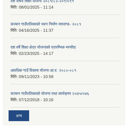
दश वर्षिय शिक्षा योजना २०८१/८२-२०९०/९१
मिति:
08/01/2025 - 11:14
कञ्‍चन गाउँपालिकाको भवन निर्माण मापदण्ड- २०८१
मिति:
04/16/2025 - 11:37
दश वर्षे शिक्षा क्षेत्र योजनाको प्रारम्भिक मस्यौदा
मिति:
02/23/2025 - 14:17
आवधिक गाउँ विकास योजना आ.व. २०८०-०८१
मिति:
09/11/2023 - 10:58
कञ्चन गाउँपालिकाको योजना तथा कार्यक्रम २०७५/०७६
मिति:
07/12/2018 - 10:16
अन्य