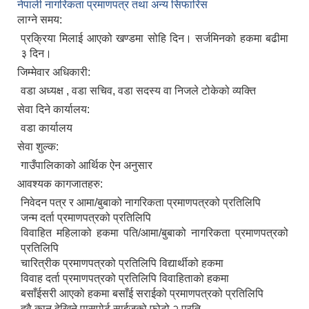
नेपाली नागरिकता प्रमाणपत्र तथा अन्य सिफारिस
लाग्ने समय:
प्रक्रिया मिलाई आएको खण्डमा सोहि दिन। सर्जमिनको हकमा बढीमा
३ दिन।
जिम्मेवार अधिकारी:
वडा अध्यक्ष , वडा सचिव, वडा सदस्य वा निजले टोकेको व्यक्ति
सेवा दिने कार्यालय:
वडा कार्यालय
सेवा शुल्क:
गाउँपालिकाको आर्थिक ऐन अनुसार
आवश्यक कागजातहरु:
निवेदन पत्र र आमा/बुबाको नागरिकता प्रमाणपत्रको प्रतिलिपि
जन्म दर्ता प्रमाणपत्रको प्रतिलिपि
विवाहित महिलाको हकमा पति/आमा/बुबाको नागरिकता प्रमाणपत्रको
प्रतिलिपि
चारित्रीक प्रमाणपत्रको प्रतिलिपि विद्यार्थीको हकमा
विवाह दर्ता प्रमाणपत्रको प्रतिलिपि विवाहिताको हकमा
बसाँईसरी आएको हकमा बसाँई सराईको प्रमाणपत्रको प्रतिलिपि
दुवै कान देखिने पासपोर्ट साईजको फोटो २ प्रति