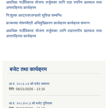
आवधिक गाउँविकास योजना तर्जुमाका लागि वडा स्तरिय छलफल तथा
अन्तरक्रिया कार्यक्रम
नि:शुल्क अल्ट्रासाउण्डकाे सुविधा सम्बन्धि
कञ्चनमा पोषणमैत्री अभिमुखिकरण कार्यक्रम कार्यक्रम सम्पन्न
आवधिक गाउँविकास योजना तर्जुमाका लागि वडास्तरीय छलफल तथा
अन्तरक्रिया कार्यक्रम
बजेट तथा कार्यक्रम
आ.व. २०८३-८४ को बजेट बक्तव्य
मिति:
06/21/2026 - 13:16
आ.व. २०८२/०८३ को बजेट पुस्तिका