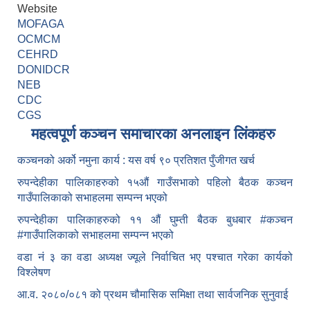
Website
MOFAGA
OCMCM
CEHRD
DONIDCR
NEB
CDC
CGS
महत्वपूर्ण कञ्चन समाचारका अनलाइन लिंकहरु
कञ्चनको अर्को नमुना कार्य : यस वर्ष ९० प्रतिशत पुँजीगत खर्च
रुपन्देहीका पालिकाहरुको १५औं गाउँसभाको पहिलो बैठक कञ्चन
गाउँपालिकाको सभाहलमा सम्पन्न भएको
रुपन्देहीका पालिकाहरुको ११ औं घुम्ती बैठक बुधबार #कञ्चन
#गाउँपालिकाको सभाहलमा सम्पन्न भएको
वडा नं ३ का वडा अध्यक्ष ज्यूले निर्वाचित भए पश्चात गरेका कार्यको
विश्लेषण
आ.व. २०८०/०८१ को प्रथम चौमासिक समिक्षा तथा सार्वजनिक सुनुवाई