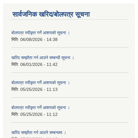
सार्वजनिक खरिद/बोलपत्र सूचना
बोलपत्र स्वीकृत गर्ने आशयको सूचना ।
मिति:
06/08/2026 - 14:38
खरिद सम्झौता गर्न आउने सम्बन्धी सूचना ।
मिति:
06/01/2026 - 11:42
बोलपत्र स्वीकृत गर्ने आशयको सूचना ।
मिति:
05/25/2026 - 11:13
बोलपत्र स्वीकृत गर्ने आशयको सूचना ।
मिति:
05/25/2026 - 11:12
खरिद सम्झौता गर्न आउने सम्बन्धमा ।