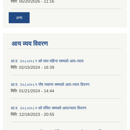
मिति:
05/20/2026 - 11:16
अन्य
आय व्यय विवरण
आ.व. २०८०/०८१ को माघ महिना सम्मको आय-व्याय
मिति:
02/15/2024 - 16:39
आ.व. २०८०/०८१ पौष मसान्त सम्मको आय-व्याय विवरण
मिति:
01/21/2024 - 14:44
आ.व. २०८०/०८१ को मंसिर सम्मको आय/व्याय विवरण
मिति:
12/18/2023 - 20:55