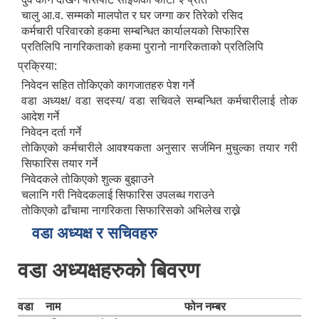
चालु आ.व. सम्मको मालपोत र घर जग्गा कर तिरेको रसिद
कर्मचारी परिवारको हकमा सम्बन्धित कार्यालयको सिफारिस
प्रतिलिपि नागरिकताको हकमा पुरानो नागरिकताको प्रतिलिपि
प्रक्रिया:
निवेदन सहित तोकिएको कागजातहरु पेश गर्ने
वडा अध्यक्ष/ वडा सदस्य/ वडा सचिवले सम्बन्धित कर्मचारीलाई तोक
आदेश गर्ने
निवेदन दर्ता गर्ने
तोकिएको कर्मचारीले आवश्यकता अनुसार सर्जमिन मुचुल्का तयार गरी
सिफारिस तयार गर्ने
निवेदकले तोकिएको शुल्क बुझाउने
चलानि गरी निवेदकलाई सिफारिस उपलब्ध गराउने
तोकिएको ढाँचामा नागरिकता सिफारिसको अभिलेख राख्ने
वडा अध्यक्ष र सचिवहरु
वडा अध्यक्षहरुको बिवरण
वडा
नाम
फोन नम्बर