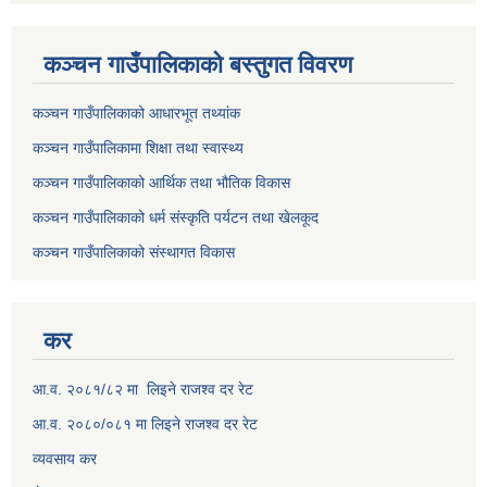
कञ्चन गाउँपालिकाकाे बस्तुगत विवरण
कञ्चन गाउँपालिकाको आधारभूत तथ्यांक
कञ्चन गाउँपालिकामा शिक्षा तथा स्वास्थ्य
कञ्चन गाउँपालिकाको आर्थिक तथा भौतिक विकास
कञ्चन गाउँपालिकाको धर्म संस्कृति पर्यटन तथा खेलकूद
कञ्चन गाउँपालिकाको संस्थागत विकास
कर
आ.व. २०८१/८२ मा लिइने राजश्व दर रेट
आ.व. २०८०/०८१ मा लिइने राजश्व दर रेट
व्यवसाय कर