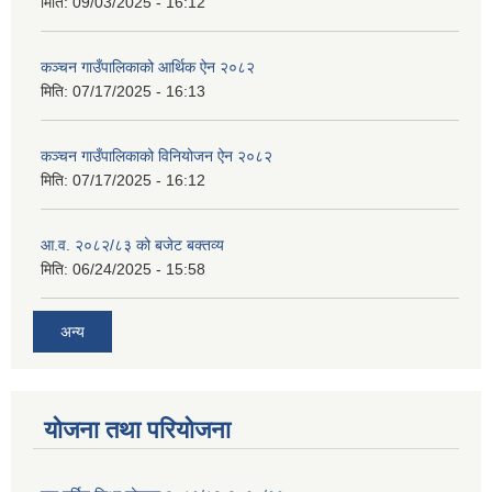
मिति:
09/03/2025 - 16:12
कञ्‍चन गाउँपालिकाको आर्थिक ऐन २०८२
मिति:
07/17/2025 - 16:13
कञ्‍चन गाउँपालिकाको विनियोजन ऐन २०८२
मिति:
07/17/2025 - 16:12
आ.व. २०८२/८३ को बजेट बक्तव्य
मिति:
06/24/2025 - 15:58
अन्य
योजना तथा परियोजना