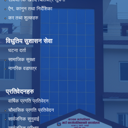
ऐन, कानुन तथा निर्देशिका
कर तथा शुल्कहरु
विधुतिय सुशासन सेवा
घटना दर्ता
सामाजिक सुरक्षा
नागरिक वडापत्र
प्रतिवेदनहरु
वार्षिक प्रगति प्रतिवेदन
चौमासिक प्रगति प्रतिवेदन
सार्वजनिक सुनुवाई