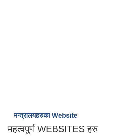
मन्त्रालयहरुका Website
महत्वपुर्ण WEBSITES हरु