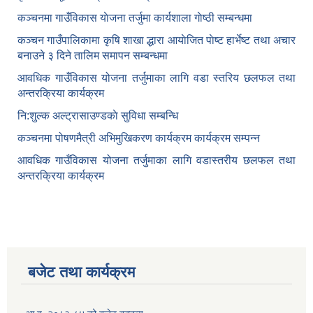
कञ्‍चनमा गाउँविकास याेजना तर्जुमा कार्यशाला गाेष्ठी सम्बन्धमा
कञ्‍चन गाउँपालिकामा कृषि शाखा द्धारा आयाेजित पाेष्ट हार्भेष्ट तथा अचार
बनाउने ३ दिने तालिम समापन सम्बन्‍धमा
आवधिक गाउँविकास योजना तर्जुमाका लागि वडा स्तरिय छलफल तथा
अन्तरक्रिया कार्यक्रम
नि:शुल्क अल्ट्रासाउण्डकाे सुविधा सम्बन्धि
कञ्चनमा पोषणमैत्री अभिमुखिकरण कार्यक्रम कार्यक्रम सम्पन्न
आवधिक गाउँविकास योजना तर्जुमाका लागि वडास्तरीय छलफल तथा
अन्तरक्रिया कार्यक्रम
बजेट तथा कार्यक्रम