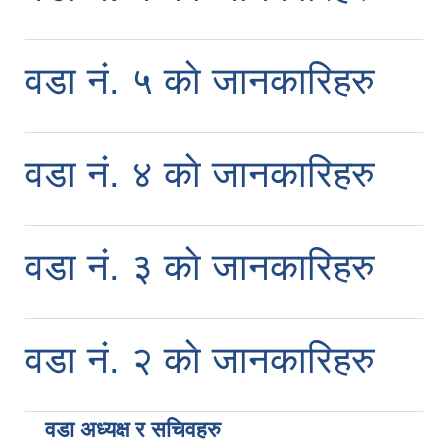
वडा नं. ५ काे जानकारिहरु
वडा नं. ४ काे जानकारिहरु
वडा नं. ३ काे जानकारिहरु
वडा नं. २ काे जानकारिहरु
वडा अध्यक्ष र सचिवहरु