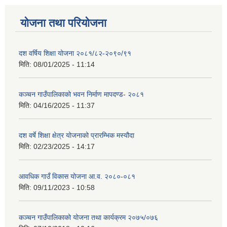
योजना तथा परियोजना
दश वर्षिय शिक्षा योजना २०८१/८२-२०९०/९१
मिति:
08/01/2025 - 11:14
कञ्‍चन गाउँपालिकाको भवन निर्माण मापदण्ड- २०८१
मिति:
04/16/2025 - 11:37
दश वर्षे शिक्षा क्षेत्र योजनाको प्रारम्भिक मस्यौदा
मिति:
02/23/2025 - 14:17
आवधिक गाउँ विकास योजना आ.व. २०८०-०८१
मिति:
09/11/2023 - 10:58
कञ्चन गाउँपालिकाको योजना तथा कार्यक्रम २०७५/०७६