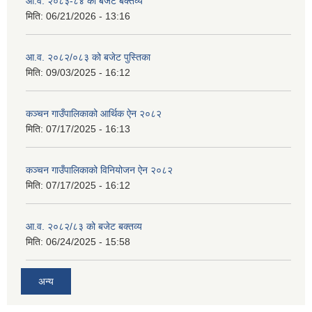
आ.व. २०८३-८४ को बजेट बक्तव्य
मिति:
06/21/2026 - 13:16
आ.व. २०८२/०८३ को बजेट पुस्तिका
मिति:
09/03/2025 - 16:12
कञ्‍चन गाउँपालिकाको आर्थिक ऐन २०८२
मिति:
07/17/2025 - 16:13
कञ्‍चन गाउँपालिकाको विनियोजन ऐन २०८२
मिति:
07/17/2025 - 16:12
आ.व. २०८२/८३ को बजेट बक्तव्य
मिति:
06/24/2025 - 15:58
अन्य