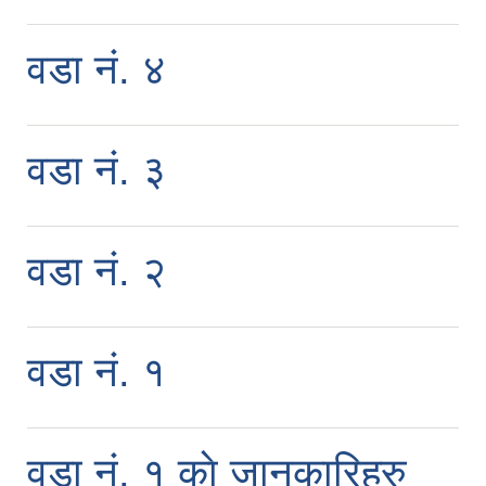
वडा नं. ४
वडा नं. ३
वडा नं. २
वडा नं. १
वडा नं. १ काे जानकारिहरु