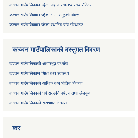
कञ्चन गाउँपालिकामा रहेका महिला स्वास्थ्य स्वयं सेविका
कञ्चन गाउँपालिकामा रहेका आमा समुहकाे विवरण
कञ्चन गाउँपालिकामा रहेका स्थानिय संघ संस्थाहरु
कञ्चन गाउँपालिकाकाे बस्तुगत विवरण
कञ्चन गाउँपालिकाको आधारभूत तथ्यांक
कञ्चन गाउँपालिकामा शिक्षा तथा स्वास्थ्य
कञ्चन गाउँपालिकाको आर्थिक तथा भौतिक विकास
कञ्चन गाउँपालिकाको धर्म संस्कृति पर्यटन तथा खेलकूद
कञ्चन गाउँपालिकाको संस्थागत विकास
कर