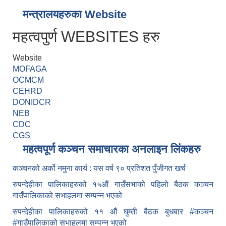
मन्त्रालयहरुका Website
महत्वपुर्ण WEBSITES हरु
Website
MOFAGA
OCMCM
CEHRD
DONIDCR
NEB
CDC
CGS
महत्वपूर्ण कञ्चन समाचारका अनलाइन लिंकहरु
कञ्चनको अर्को नमुना कार्य : यस वर्ष ९० प्रतिशत पुँजीगत खर्च
रुपन्देहीका पालिकाहरुको १५औं गाउँसभाको पहिलो बैठक कञ्चन
गाउँपालिकाको सभाहलमा सम्पन्न भएको
रुपन्देहीका पालिकाहरुको ११ औं घुम्ती बैठक बुधबार #कञ्चन
#गाउँपालिकाको सभाहलमा सम्पन्न भएको