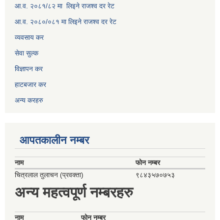
आ.व. २०८१/८२ मा लिइने राजश्व दर रेट
आ.व. २०८०/०८१ मा लिइने राजश्व दर रेट
व्यवसाय कर
सेवा सुल्क
विज्ञापन कर
हाटबजार कर
अन्य करहरु
आपतकालीन नम्बर
नाम
फोन नम्बर
चित्रलाल तुलाचन (प्रवक्ता)
९८४३५७०७५३
अन्य महत्वपूर्ण नम्बरहरु
नाम
फोन नम्बर