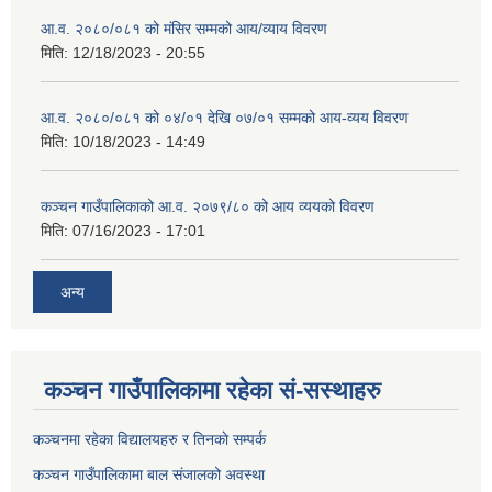
आ.व. २०८०/०८१ को मंसिर सम्मको आय/व्याय विवरण
मिति:
12/18/2023 - 20:55
आ.व. २०८०/०८१ को ०४/०१ देखि ०७/०१ सम्मको आय-व्यय विवरण
मिति:
10/18/2023 - 14:49
कञ्‍चन गाउँपालिकाको आ.व. २०७९/८० को आय व्ययको विवरण
मिति:
07/16/2023 - 17:01
अन्य
कञ्चन गाउँपालिकामा रहेका सं-सस्थाहरु
कञ्चनमा रहेका विद्यालयहरु र तिनकाे सम्पर्क
कञ्चन गाउँपालिकामा बाल संजालको अवस्था