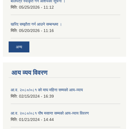
बोलपत्र स्वीकृत गर्ने आशयको सूचना ।
मिति:
05/25/2026 - 11:12
खरिद सम्झौता गर्न आउने सम्बन्धमा ।
मिति:
05/20/2026 - 11:16
अन्य
आय व्यय विवरण
आ.व. २०८०/०८१ को माघ महिना सम्मको आय-व्याय
मिति:
02/15/2024 - 16:39
आ.व. २०८०/०८१ पौष मसान्त सम्मको आय-व्याय विवरण
मिति:
01/21/2024 - 14:44