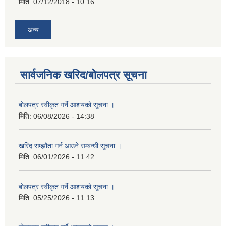
मिति:
07/12/2018 - 10:16
अन्य
सार्वजनिक खरिद/बोलपत्र सूचना
बोलपत्र स्वीकृत गर्ने आशयको सूचना ।
मिति:
06/08/2026 - 14:38
खरिद सम्झौता गर्न आउने सम्बन्धी सूचना ।
मिति:
06/01/2026 - 11:42
बोलपत्र स्वीकृत गर्ने आशयको सूचना ।
मिति:
05/25/2026 - 11:13