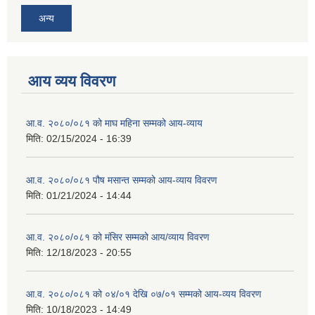
अन्य
आय व्यय विवरण
आ.व. २०८०/०८१ को माघ महिना सम्मको आय-व्याय
मिति:
02/15/2024 - 16:39
आ.व. २०८०/०८१ पौष मसान्त सम्मको आय-व्याय विवरण
मिति:
01/21/2024 - 14:44
आ.व. २०८०/०८१ को मंसिर सम्मको आय/व्याय विवरण
मिति:
12/18/2023 - 20:55
आ.व. २०८०/०८१ को ०४/०१ देखि ०७/०१ सम्मको आय-व्यय विवरण
मिति:
10/18/2023 - 14:49