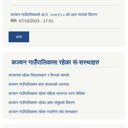
कञ्‍चन गाउँपालिकाको आ.व. २०७९/८० को आय व्ययको विवरण
मिति:
07/16/2023 - 17:01
अन्य
कञ्चन गाउँपालिकामा रहेका सं-सस्थाहरु
कञ्चनमा रहेका विद्यालयहरु र तिनकाे सम्पर्क
कञ्चन गाउँपालिकामा बाल संजालको अवस्था
कञ्चन गाउँपालिकामा रहेका महिला स्वास्थ्य स्वयं सेविका
कञ्चन गाउँपालिकामा रहेका आमा समुहकाे विवरण
कञ्चन गाउँपालिकामा रहेका स्थानिय संघ संस्थाहरु