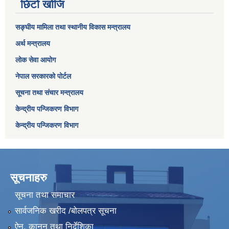
छिटो खोजि
सङ्घीय मामिला तथा स्थानीय विकास मन्त्रालय
अर्थ मन्त्रालय
लोक सेवा आयोग
नेपाल सरकारको पोर्टल
सूचना तथा संचार मन्त्रालय
केन्द्रीय पन्जिकरण विभाग
केन्द्रीय पन्जिकरण विभाग
सूचनाहरु
सूचना तथा समाचार
सार्वजनिक खरीद /बोलपत्र सूचना
ऐन, कानुन तथा निर्देशिका