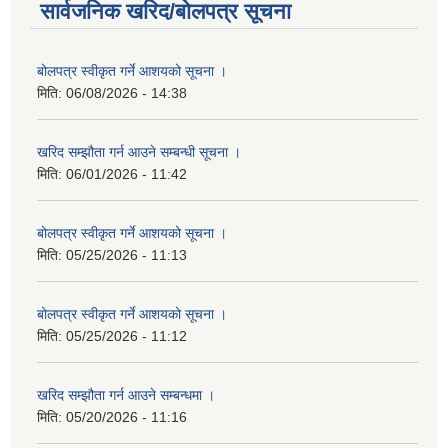
सार्वजनिक खरिद/बोलपत्र सूचना
बोलपत्र स्वीकृत गर्ने आशयको सूचना ।
मिति:
06/08/2026 - 14:38
खरिद सम्झौता गर्न आउने सम्बन्धी सूचना ।
मिति:
06/01/2026 - 11:42
बोलपत्र स्वीकृत गर्ने आशयको सूचना ।
मिति:
05/25/2026 - 11:13
बोलपत्र स्वीकृत गर्ने आशयको सूचना ।
मिति:
05/25/2026 - 11:12
खरिद सम्झौता गर्न आउने सम्बन्धमा ।
मिति:
05/20/2026 - 11:16