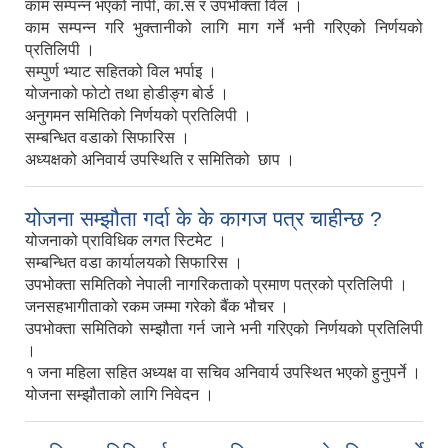
काम सम्पन्न भएको नापी, का.स र उपभोक्ता विल ।
काम सम्पन्न गरि भुक्तानीको लागि माग गर्ने भनी गरिएको निर्णयको
प्रतिलिपी ।
सम्पुर्ण भ्याट सहितको विल भर्पाइ ।
योजनाको फोटो तथा होडीङ्ग बोर्ड ।
अनुगमन समितिको निर्णयको प्रतिलिपी ।
सम्बन्धित वडाको सिफारिस ।
अध्यक्षको अनिवार्य उपस्थिति र समितिको छाप ।
योजना सम्झौता गर्दा के के कागज पत्र चाहीन्छ ?
योजनाको प्राविधिक लगत स्टिमेट ।
सम्बन्धित वडा कार्यालयको सिफारिस ।
उपभोक्ता समितिको नेपाली नागरिकताको प्रमाण पत्रको प्रतिलिपी ।
जनसहभागीताको रकम जम्मा गरेको बैंक भौचर ।
उपभोक्ता समितिको सम्झौता गर्न जाने भनी गरिएको निर्णयको प्रतिलिपी
।
१ जना महिला सहित अध्यक्ष वा सचिव अनिवार्य उपस्थित भएको हुनुपर्ने ।
योजना सम्झौताको लागि निवेदन ।