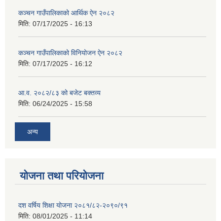
कञ्‍चन गाउँपालिकाको आर्थिक ऐन २०८२
मिति:
07/17/2025 - 16:13
कञ्‍चन गाउँपालिकाको विनियोजन ऐन २०८२
मिति:
07/17/2025 - 16:12
आ.व. २०८२/८३ को बजेट बक्तव्य
मिति:
06/24/2025 - 15:58
अन्य
योजना तथा परियोजना
दश वर्षिय शिक्षा योजना २०८१/८२-२०९०/९१
मिति:
08/01/2025 - 11:14