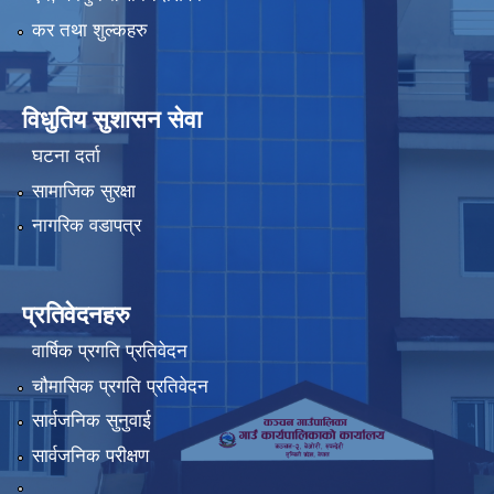
कर तथा शुल्कहरु
विधुतिय सुशासन सेवा
घटना दर्ता
सामाजिक सुरक्षा
नागरिक वडापत्र
प्रतिवेदनहरु
वार्षिक प्रगति प्रतिवेदन
चौमासिक प्रगति प्रतिवेदन
सार्वजनिक सुनुवाई
सार्वजनिक परीक्षण