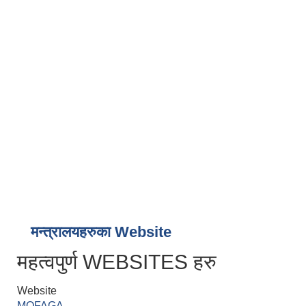
मन्त्रालयहरुका Website
महत्वपुर्ण WEBSITES हरु
Website
MOFAGA