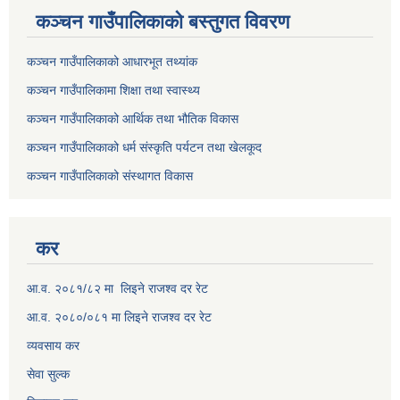
कञ्चन गाउँपालिकाकाे बस्तुगत विवरण
कञ्चन गाउँपालिकाको आधारभूत तथ्यांक
कञ्चन गाउँपालिकामा शिक्षा तथा स्वास्थ्य
कञ्चन गाउँपालिकाको आर्थिक तथा भौतिक विकास
कञ्चन गाउँपालिकाको धर्म संस्कृति पर्यटन तथा खेलकूद
कञ्चन गाउँपालिकाको संस्थागत विकास
कर
आ.व. २०८१/८२ मा लिइने राजश्व दर रेट
आ.व. २०८०/०८१ मा लिइने राजश्व दर रेट
व्यवसाय कर
सेवा सुल्क