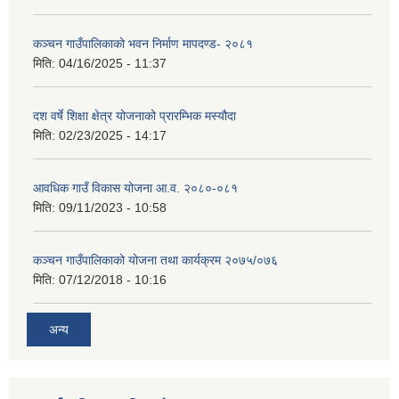
कञ्‍चन गाउँपालिकाको भवन निर्माण मापदण्ड- २०८१
मिति:
04/16/2025 - 11:37
दश वर्षे शिक्षा क्षेत्र योजनाको प्रारम्भिक मस्यौदा
मिति:
02/23/2025 - 14:17
आवधिक गाउँ विकास योजना आ.व. २०८०-०८१
मिति:
09/11/2023 - 10:58
कञ्चन गाउँपालिकाको योजना तथा कार्यक्रम २०७५/०७६
मिति:
07/12/2018 - 10:16
अन्य