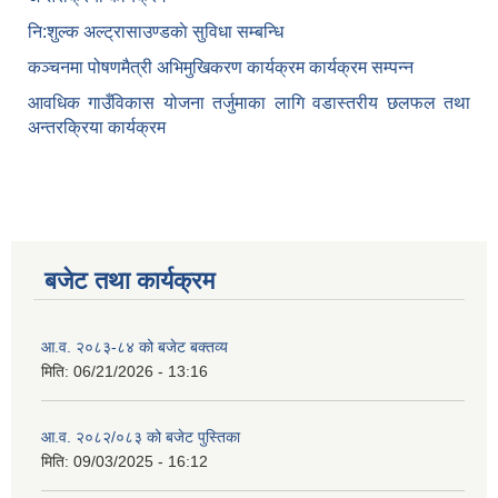
नि:शुल्क अल्ट्रासाउण्डकाे सुविधा सम्बन्धि
कञ्चनमा पोषणमैत्री अभिमुखिकरण कार्यक्रम कार्यक्रम सम्पन्न
आवधिक गाउँविकास योजना तर्जुमाका लागि वडास्तरीय छलफल तथा
अन्तरक्रिया कार्यक्रम
बजेट तथा कार्यक्रम
आ.व. २०८३-८४ को बजेट बक्तव्य
मिति:
06/21/2026 - 13:16
आ.व. २०८२/०८३ को बजेट पुस्तिका
मिति:
09/03/2025 - 16:12