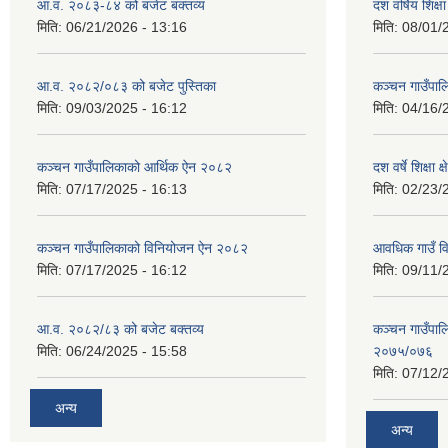
आ.व. २०८३-८४ को बजेट बक्तव्य
दश वर्षिय शि
मिति:
06/21/2026 - 13:16
मिति:
08/01/
आ.व. २०८२/०८३ को बजेट पुस्तिका
कञ्‍चन गाउँपा
मिति:
09/03/2025 - 16:12
मिति:
04/16/
कञ्‍चन गाउँपालिकाको आर्थिक ऐन २०८२
दश वर्षे शिक्षा 
मिति:
07/17/2025 - 16:13
मिति:
02/23/
कञ्‍चन गाउँपालिकाको विनियोजन ऐन २०८२
आवधिक गाउँ 
मिति:
07/17/2025 - 16:12
मिति:
09/11/
आ.व. २०८२/८३ को बजेट बक्तव्य
कञ्चन गाउँपाल
मिति:
06/24/2025 - 15:58
२०७५/०७६
मिति:
07/12/
अन्य
अन्य