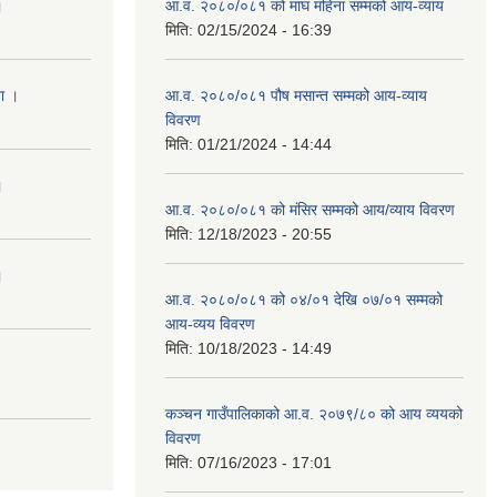
।
आ.व. २०८०/०८१ को माघ महिना सम्मको आय-व्याय
मिति:
02/15/2024 - 16:39
ना ।
आ.व. २०८०/०८१ पौष मसान्त सम्मको आय-व्याय
विवरण
मिति:
01/21/2024 - 14:44
।
आ.व. २०८०/०८१ को मंसिर सम्मको आय/व्याय विवरण
मिति:
12/18/2023 - 20:55
।
आ.व. २०८०/०८१ को ०४/०१ देखि ०७/०१ सम्मको
आय-व्यय विवरण
मिति:
10/18/2023 - 14:49
कञ्‍चन गाउँपालिकाको आ.व. २०७९/८० को आय व्ययको
विवरण
मिति:
07/16/2023 - 17:01