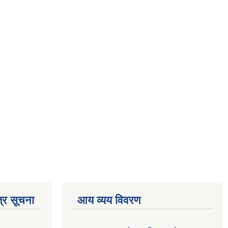
्र सूचना
आय व्यय विवरण