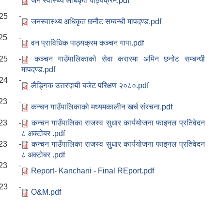
जन स्वास्थ्य अधिकृत पाठ्यक्रम.pdf
025 -
जनस्वास्थ्य अधिकृत छनौट सम्बन्धी मापदण्ड.pdf
025 -
वन प्राविधिक पाठ्यक्रम कञ्‍चन गापा.pdf
025 -
कञ्‍चन गाउँपालिकाको सेवा करारमा अमिन छनोट सम्बन्धी
मापदण्ड.pdf
024 -
लैङ्गिक उत्तरदायी बजेट परिक्षण २०८०.pdf
023 -
कन्चन गाउँपालिकाको मध्यमकालीन खर्च संरचना.pdf
023 -
कन्चन गाउँपालिका राजस्व सुधार कार्ययोजना फाइनल प्रतिवेदन
८ अक्टोबर .pdf
023 -
कन्चन गाउँपालिका राजस्व सुधार कार्ययोजना फाइनल प्रतिवेदन
८ अक्टोबर .pdf
023 -
Report- Kanchani - Final REport.pdf
023 -
O&M.pdf