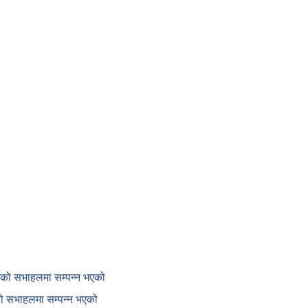
काको सभाहलमा सम्पन्न भएको
ाको सभाहलमा सम्पन्न भएको