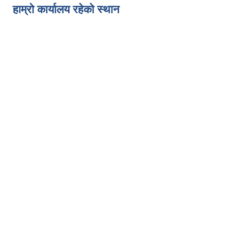
हाम्रो कार्यालय रहेको स्थान