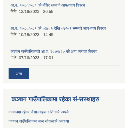
आ.व. २०८०/०८१ को मंसिर सम्मको आय/व्याय विवरण
मिति:
12/18/2023 - 20:55
आ.व. २०८०/०८१ को ०४/०१ देखि ०७/०१ सम्मको आय-व्यय विवरण
मिति:
10/18/2023 - 14:49
कञ्‍चन गाउँपालिकाको आ.व. २०७९/८० को आय व्ययको विवरण
मिति:
07/16/2023 - 17:01
अन्य
कञ्चन गाउँपालिकामा रहेका सं-सस्थाहरु
कञ्चनमा रहेका विद्यालयहरु र तिनकाे सम्पर्क
कञ्चन गाउँपालिकामा बाल संजालको अवस्था