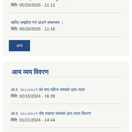
मिति:
05/25/2026 - 11:12
खरिद सम्झौता गर्न आउने सम्बन्धमा ।
मिति:
05/20/2026 - 11:16
अन्य
आय व्यय विवरण
आ.व. २०८०/०८१ को माघ महिना सम्मको आय-व्याय
मिति:
02/15/2024 - 16:39
आ.व. २०८०/०८१ पौष मसान्त सम्मको आय-व्याय विवरण
मिति:
01/21/2024 - 14:44