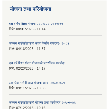
योजना तथा परियोजना
दश वर्षिय शिक्षा योजना २०८१/८२-२०९०/९१
मिति:
08/01/2025 - 11:14
कञ्‍चन गाउँपालिकाको भवन निर्माण मापदण्ड- २०८१
मिति:
04/16/2025 - 11:37
दश वर्षे शिक्षा क्षेत्र योजनाको प्रारम्भिक मस्यौदा
मिति:
02/23/2025 - 14:17
आवधिक गाउँ विकास योजना आ.व. २०८०-०८१
मिति:
09/11/2023 - 10:58
कञ्चन गाउँपालिकाको योजना तथा कार्यक्रम २०७५/०७६
मिति:
07/12/2018 - 10:16