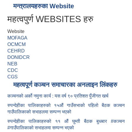
मन्त्रालयहरुका Website
महत्वपुर्ण WEBSITES हरु
Website
MOFAGA
OCMCM
CEHRD
DONIDCR
NEB
CDC
CGS
महत्वपूर्ण कञ्चन समाचारका अनलाइन लिंकहरु
कञ्चनको अर्को नमुना कार्य : यस वर्ष ९० प्रतिशत पुँजीगत खर्च
रुपन्देहीका पालिकाहरुको १५औं गाउँसभाको पहिलो बैठक कञ्चन
गाउँपालिकाको सभाहलमा सम्पन्न भएको
रुपन्देहीका पालिकाहरुको ११ औं घुम्ती बैठक बुधबार #कञ्चन
#गाउँपालिकाको सभाहलमा सम्पन्न भएको