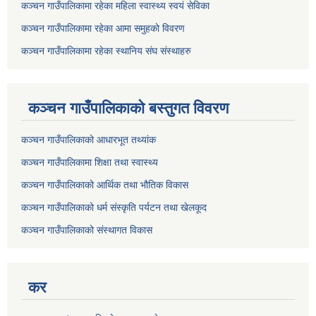
कञ्चन गाउँपालिकामा रहेका महिला स्वास्थ्य स्वयं सेविका
कञ्चन गाउँपालिकामा रहेका आमा समुहकाे विवरण
कञ्चन गाउँपालिकामा रहेका स्थानिय संघ संस्थाहरु
कञ्चन गाउँपालिकाकाे बस्तुगत विवरण
कञ्चन गाउँपालिकाको आधारभूत तथ्यांक
कञ्चन गाउँपालिकामा शिक्षा तथा स्वास्थ्य
कञ्चन गाउँपालिकाको आर्थिक तथा भौतिक विकास
कञ्चन गाउँपालिकाको धर्म संस्कृति पर्यटन तथा खेलकूद
कञ्चन गाउँपालिकाको संस्थागत विकास
कर