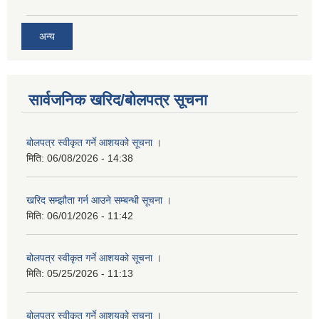
अन्य
सार्वजनिक खरिद/बोलपत्र सूचना
बोलपत्र स्वीकृत गर्ने आशयको सूचना ।
मिति:
06/08/2026 - 14:38
खरिद सम्झौता गर्न आउने सम्बन्धी सूचना ।
मिति:
06/01/2026 - 11:42
बोलपत्र स्वीकृत गर्ने आशयको सूचना ।
मिति:
05/25/2026 - 11:13
बोलपत्र स्वीकृत गर्ने आशयको सूचना ।