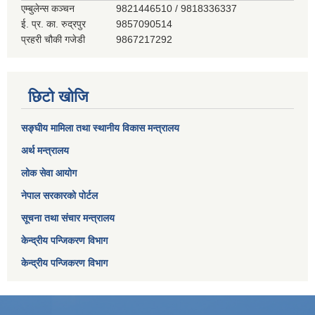
एम्बुलेन्स कञ्‍चन
9821446510 / 9818336337
ई. प्र. का. रुद्रपुर
9857090514
प्रहरी चौकी गजेडी
9867217292
छिटो खोजि
सङ्घीय मामिला तथा स्थानीय विकास मन्त्रालय
अर्थ मन्त्रालय
लोक सेवा आयोग
नेपाल सरकारको पोर्टल
सूचना तथा संचार मन्त्रालय
केन्द्रीय पन्जिकरण विभाग
केन्द्रीय पन्जिकरण विभाग