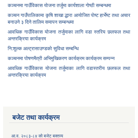
कञ्‍चनमा गाउँविकास याेजना तर्जुमा कार्यशाला गाेष्ठी सम्बन्धमा
कञ्‍चन गाउँपालिकामा कृषि शाखा द्धारा आयाेजित पाेष्ट हार्भेष्ट तथा अचार
बनाउने ३ दिने तालिम समापन सम्बन्‍धमा
आवधिक गाउँविकास योजना तर्जुमाका लागि वडा स्तरिय छलफल तथा
अन्तरक्रिया कार्यक्रम
नि:शुल्क अल्ट्रासाउण्डकाे सुविधा सम्बन्धि
कञ्चनमा पोषणमैत्री अभिमुखिकरण कार्यक्रम कार्यक्रम सम्पन्न
आवधिक गाउँविकास योजना तर्जुमाका लागि वडास्तरीय छलफल तथा
अन्तरक्रिया कार्यक्रम
बजेट तथा कार्यक्रम
आ.व. २०८३-८४ को बजेट बक्तव्य