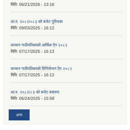
मिति:
06/21/2026 - 13:16
आ.व. २०८२/०८३ को बजेट पुस्तिका
मिति:
09/03/2025 - 16:12
कञ्‍चन गाउँपालिकाको आर्थिक ऐन २०८२
मिति:
07/17/2025 - 16:13
कञ्‍चन गाउँपालिकाको विनियोजन ऐन २०८२
मिति:
07/17/2025 - 16:12
आ.व. २०८२/८३ को बजेट बक्तव्य
मिति:
06/24/2025 - 15:58
अन्य