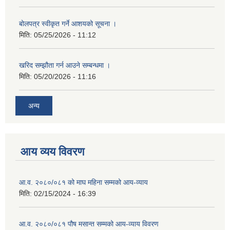
बोलपत्र स्वीकृत गर्ने आशयको सूचना ।
मिति:
05/25/2026 - 11:12
खरिद सम्झौता गर्न आउने सम्बन्धमा ।
मिति:
05/20/2026 - 11:16
अन्य
आय व्यय विवरण
आ.व. २०८०/०८१ को माघ महिना सम्मको आय-व्याय
मिति:
02/15/2024 - 16:39
आ.व. २०८०/०८१ पौष मसान्त सम्मको आय-व्याय विवरण