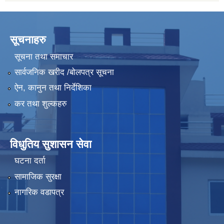
सूचनाहरु
सूचना तथा समाचार
सार्वजनिक खरीद /बोलपत्र सूचना
ऐन, कानुन तथा निर्देशिका
कर तथा शुल्कहरु
विधुतिय सुशासन सेवा
घटना दर्ता
सामाजिक सुरक्षा
नागरिक वडापत्र