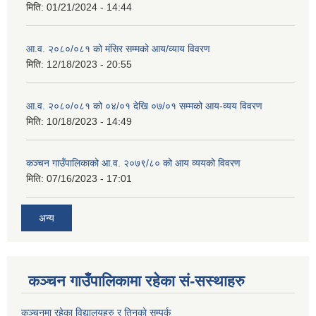
मिति:
01/21/2024 - 14:44
आ.व. २०८०/०८१ को मंसिर सम्मको आय/व्याय विवरण
मिति:
12/18/2023 - 20:55
आ.व. २०८०/०८१ को ०४/०१ देखि ०७/०१ सम्मको आय-व्यय विवरण
मिति:
10/18/2023 - 14:49
कञ्‍चन गाउँपालिकाको आ.व. २०७९/८० को आय व्ययको विवरण
मिति:
07/16/2023 - 17:01
अन्य
कञ्चन गाउँपालिकामा रहेका सं-सस्थाहरु
कञ्चनमा रहेका विद्यालयहरु र तिनकाे सम्पर्क