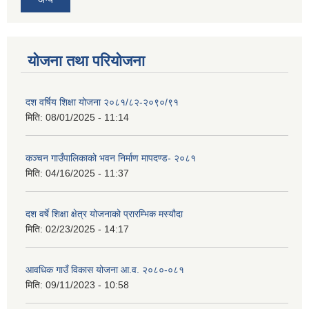
योजना तथा परियोजना
दश वर्षिय शिक्षा योजना २०८१/८२-२०९०/९१
मिति:
08/01/2025 - 11:14
कञ्‍चन गाउँपालिकाको भवन निर्माण मापदण्ड- २०८१
मिति:
04/16/2025 - 11:37
दश वर्षे शिक्षा क्षेत्र योजनाको प्रारम्भिक मस्यौदा
मिति:
02/23/2025 - 14:17
आवधिक गाउँ विकास योजना आ.व. २०८०-०८१
मिति:
09/11/2023 - 10:58