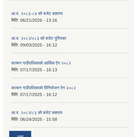
आ.व. २०८३-८४ को बजेट बक्तव्य
मिति:
06/21/2026 - 13:16
आ.व. २०८२/०८३ को बजेट पुस्तिका
मिति:
09/03/2025 - 16:12
कञ्‍चन गाउँपालिकाको आर्थिक ऐन २०८२
मिति:
07/17/2025 - 16:13
कञ्‍चन गाउँपालिकाको विनियोजन ऐन २०८२
मिति:
07/17/2025 - 16:12
आ.व. २०८२/८३ को बजेट बक्तव्य
मिति:
06/24/2025 - 15:58
अन्य