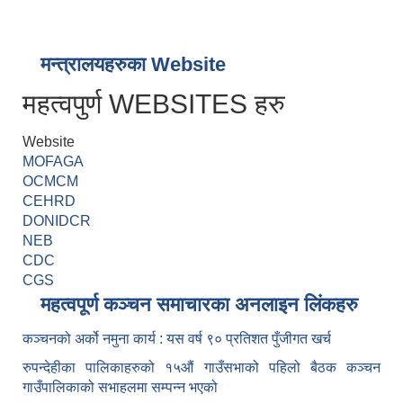
मन्त्रालयहरुका Website
महत्वपुर्ण WEBSITES हरु
Website
MOFAGA
OCMCM
CEHRD
DONIDCR
NEB
CDC
CGS
महत्वपूर्ण कञ्चन समाचारका अनलाइन लिंकहरु
कञ्चनको अर्को नमुना कार्य : यस वर्ष ९० प्रतिशत पुँजीगत खर्च
रुपन्देहीका पालिकाहरुको १५औं गाउँसभाको पहिलो बैठक कञ्चन
गाउँपालिकाको सभाहलमा सम्पन्न भएको