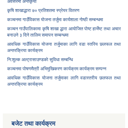
अवसरमा अन्तकृया
कृषि शाखाद्धारा ७० प्रतिशतमा स्प्रेयर वितरण
कञ्‍चनमा गाउँविकास याेजना तर्जुमा कार्यशाला गाेष्ठी सम्बन्धमा
कञ्‍चन गाउँपालिकामा कृषि शाखा द्धारा आयाेजित पाेष्ट हार्भेष्ट तथा अचार
बनाउने ३ दिने तालिम समापन सम्बन्‍धमा
आवधिक गाउँविकास योजना तर्जुमाका लागि वडा स्तरिय छलफल तथा
अन्तरक्रिया कार्यक्रम
नि:शुल्क अल्ट्रासाउण्डकाे सुविधा सम्बन्धि
कञ्चनमा पोषणमैत्री अभिमुखिकरण कार्यक्रम कार्यक्रम सम्पन्न
आवधिक गाउँविकास योजना तर्जुमाका लागि वडास्तरीय छलफल तथा
अन्तरक्रिया कार्यक्रम
बजेट तथा कार्यक्रम