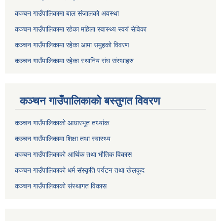
कञ्चन गाउँपालिकामा बाल संजालको अवस्था
कञ्चन गाउँपालिकामा रहेका महिला स्वास्थ्य स्वयं सेविका
कञ्चन गाउँपालिकामा रहेका आमा समुहकाे विवरण
कञ्चन गाउँपालिकामा रहेका स्थानिय संघ संस्थाहरु
कञ्चन गाउँपालिकाकाे बस्तुगत विवरण
कञ्चन गाउँपालिकाको आधारभूत तथ्यांक
कञ्चन गाउँपालिकामा शिक्षा तथा स्वास्थ्य
कञ्चन गाउँपालिकाको आर्थिक तथा भौतिक विकास
कञ्चन गाउँपालिकाको धर्म संस्कृति पर्यटन तथा खेलकूद
कञ्चन गाउँपालिकाको संस्थागत विकास