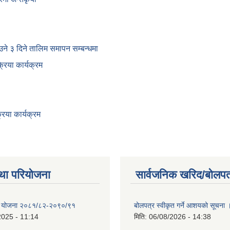
ाउने ३ दिने तालिम समापन सम्बन्‍धमा
िया कार्यक्रम
िया कार्यक्रम
था परियोजना
सार्वजनिक खरिद/बोलपत
क्षा योजना २०८१/८२-२०९०/९१
बोलपत्र स्वीकृत गर्ने आशयको सूचना 
2025 - 11:14
मिति:
06/08/2026 - 14:38