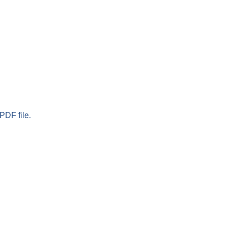
PDF file.