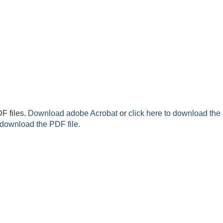
F files.
Download adobe Acrobat
or
click here to download the 
 download the PDF file.