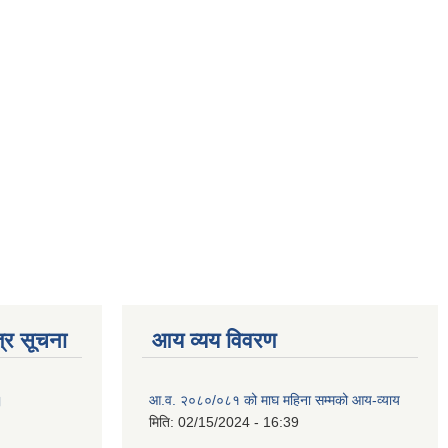
्र सूचना
आय व्यय विवरण
।
आ.व. २०८०/०८१ को माघ महिना सम्मको आय-व्याय
मिति:
02/15/2024 - 16:39