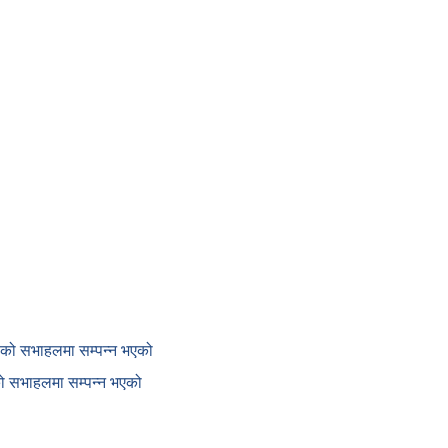
काको सभाहलमा सम्पन्न भएको
ाको सभाहलमा सम्पन्न भएको