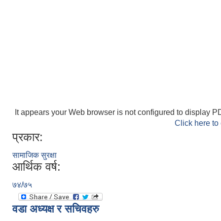
It appears your Web browser is not configured to display PD
Click here to
प्रकार:
सामाजिक सुरक्षा
आर्थिक वर्ष:
७४/७५
वडा अध्यक्ष र सचिवहरु