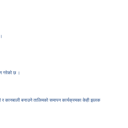
 ।
तरण गरेको छ ।
 औठी र कानबाली बनाउने तालिमको समापन कार्यक्रमका केही झलक