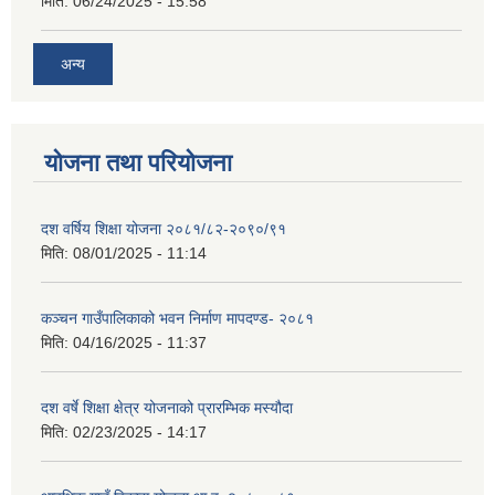
मिति:
06/24/2025 - 15:58
अन्य
योजना तथा परियोजना
दश वर्षिय शिक्षा योजना २०८१/८२-२०९०/९१
मिति:
08/01/2025 - 11:14
कञ्‍चन गाउँपालिकाको भवन निर्माण मापदण्ड- २०८१
मिति:
04/16/2025 - 11:37
दश वर्षे शिक्षा क्षेत्र योजनाको प्रारम्भिक मस्यौदा
मिति:
02/23/2025 - 14:17