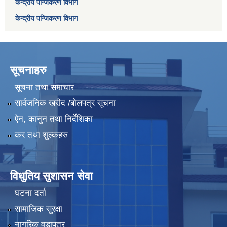
केन्द्रीय पन्जिकरण विभाग
केन्द्रीय पन्जिकरण विभाग
सूचनाहरु
सूचना तथा समाचार
सार्वजनिक खरीद /बोलपत्र सूचना
ऐन, कानुन तथा निर्देशिका
कर तथा शुल्कहरु
विधुतिय सुशासन सेवा
घटना दर्ता
सामाजिक सुरक्षा
नागरिक वडापत्र