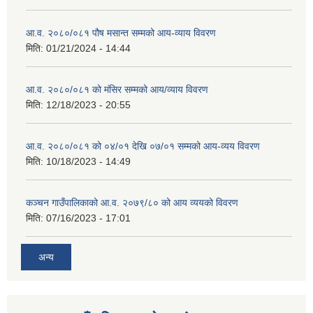
आ.व. २०८०/०८१ पौष मसान्त सम्मको आय-व्याय विवरण
मिति:
01/21/2024 - 14:44
आ.व. २०८०/०८१ को मंसिर सम्मको आय/व्याय विवरण
मिति:
12/18/2023 - 20:55
आ.व. २०८०/०८१ को ०४/०१ देखि ०७/०१ सम्मको आय-व्यय विवरण
मिति:
10/18/2023 - 14:49
कञ्‍चन गाउँपालिकाको आ.व. २०७९/८० को आय व्ययको विवरण
मिति:
07/16/2023 - 17:01
अन्य