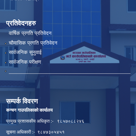
प्रतिवेदनहरु
वार्षिक प्रगति प्रतिवेदन
चौमासिक प्रगति प्रतिवेदन
सार्वजनिक सुनुवाई
सार्वजनिक परीक्षण
सम्पर्क विवरण
कन्चन गाउपलिकाको कार्यालय
प्रमुख प्रशासकीय अधिकृत :- ९८५७०८८२४६
सूचना अधिकारी :- ९८४७३०५४५१