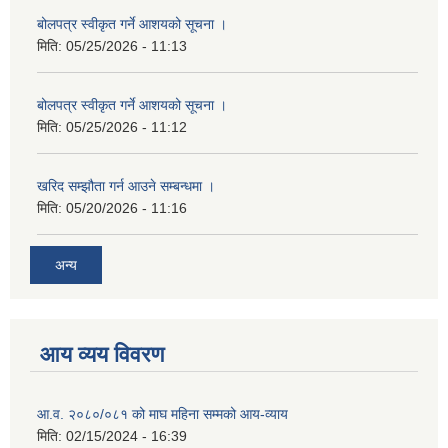
बोलपत्र स्वीकृत गर्ने आशयको सूचना ।
मिति:
05/25/2026 - 11:13
बोलपत्र स्वीकृत गर्ने आशयको सूचना ।
मिति:
05/25/2026 - 11:12
खरिद सम्झौता गर्न आउने सम्बन्धमा ।
मिति:
05/20/2026 - 11:16
अन्य
आय व्यय विवरण
आ.व. २०८०/०८१ को माघ महिना सम्मको आय-व्याय
मिति:
02/15/2024 - 16:39