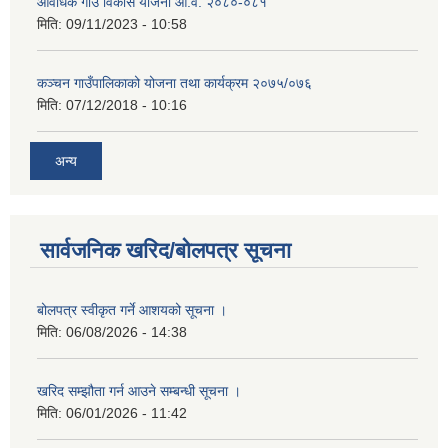
आवधिक गाउँ विकास योजना आ.व. २०८०-०८१
मिति:
09/11/2023 - 10:58
कञ्चन गाउँपालिकाको योजना तथा कार्यक्रम २०७५/०७६
मिति:
07/12/2018 - 10:16
अन्य
सार्वजनिक खरिद/बोलपत्र सूचना
बोलपत्र स्वीकृत गर्ने आशयको सूचना ।
मिति:
06/08/2026 - 14:38
खरिद सम्झौता गर्न आउने सम्बन्धी सूचना ।
मिति:
06/01/2026 - 11:42