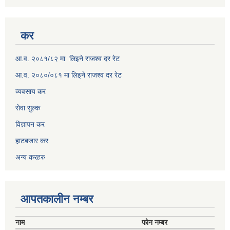
कर
आ.व. २०८१/८२ मा लिइने राजश्व दर रेट
आ.व. २०८०/०८१ मा लिइने राजश्व दर रेट
व्यवसाय कर
सेवा सुल्क
विज्ञापन कर
हाटबजार कर
अन्य करहरु
आपतकालीन नम्बर
नाम
फोन नम्बर