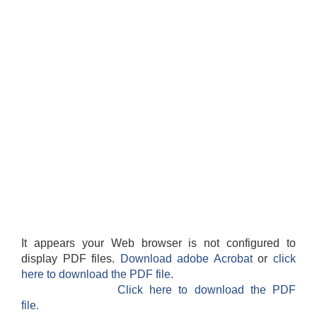
It appears your Web browser is not configured to
display PDF files.
Download adobe Acrobat
or
click
here to download the PDF file.
Click here to download the PDF
file.