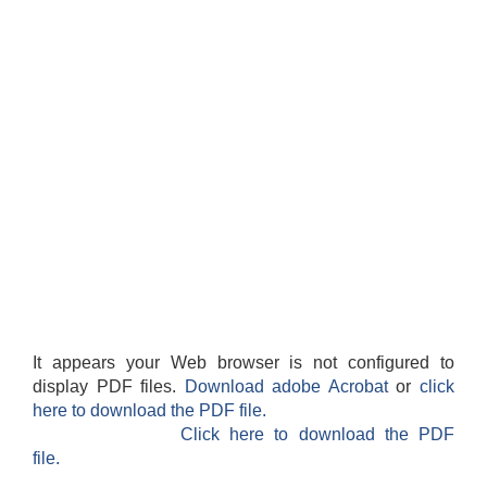
It appears your Web browser is not configured to
display PDF files.
Download adobe Acrobat
or
click
here to download the PDF file.
Click here to download the PDF
file.