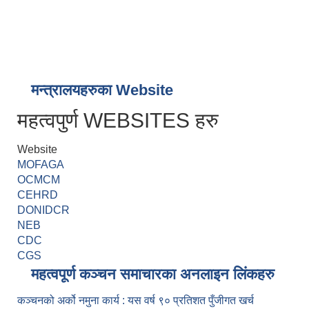
मन्त्रालयहरुका Website
महत्वपुर्ण WEBSITES हरु
Website
MOFAGA
OCMCM
CEHRD
DONIDCR
NEB
CDC
CGS
महत्वपूर्ण कञ्चन समाचारका अनलाइन लिंकहरु
कञ्चनको अर्को नमुना कार्य : यस वर्ष ९० प्रतिशत पुँजीगत खर्च