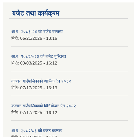
बजेट तथा कार्यक्रम
आ.व. २०८३-८४ को बजेट बक्तव्य
मिति:
06/21/2026 - 13:16
आ.व. २०८२/०८३ को बजेट पुस्तिका
मिति:
09/03/2025 - 16:12
कञ्‍चन गाउँपालिकाको आर्थिक ऐन २०८२
मिति:
07/17/2025 - 16:13
कञ्‍चन गाउँपालिकाको विनियोजन ऐन २०८२
मिति:
07/17/2025 - 16:12
आ.व. २०८२/८३ को बजेट बक्तव्य