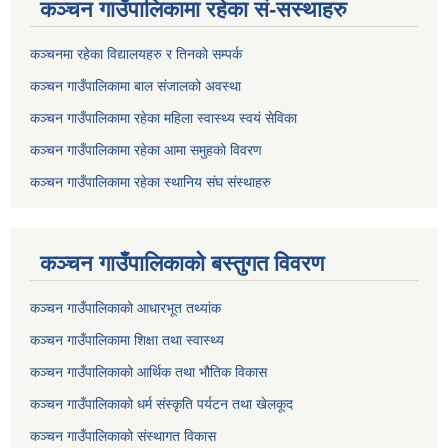
कञ्चन गाउँपालिकामा रहेका सं-सस्थाहरु
कञ्चनमा रहेका विद्यालयहरु र तिनकाे सम्पर्क
कञ्चन गाउँपालिकामा बाल संजालको अवस्था
कञ्चन गाउँपालिकामा रहेका महिला स्वास्थ्य स्वयं सेविका
कञ्चन गाउँपालिकामा रहेका आमा समुहकाे विवरण
कञ्चन गाउँपालिकामा रहेका स्थानिय संघ संस्थाहरु
कञ्चन गाउँपालिकाकाे बस्तुगत विवरण
कञ्चन गाउँपालिकाको आधारभूत तथ्यांक
कञ्चन गाउँपालिकामा शिक्षा तथा स्वास्थ्य
कञ्चन गाउँपालिकाको आर्थिक तथा भौतिक विकास
कञ्चन गाउँपालिकाको धर्म संस्कृति पर्यटन तथा खेलकूद
कञ्चन गाउँपालिकाको संस्थागत विकास