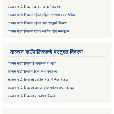
कञ्चन गाउँपालिकामा बाल संजालको अवस्था
कञ्चन गाउँपालिकामा रहेका महिला स्वास्थ्य स्वयं सेविका
कञ्चन गाउँपालिकामा रहेका आमा समुहकाे विवरण
कञ्चन गाउँपालिकामा रहेका स्थानिय संघ संस्थाहरु
कञ्चन गाउँपालिकाकाे बस्तुगत विवरण
कञ्चन गाउँपालिकाको आधारभूत तथ्यांक
कञ्चन गाउँपालिकामा शिक्षा तथा स्वास्थ्य
कञ्चन गाउँपालिकाको आर्थिक तथा भौतिक विकास
कञ्चन गाउँपालिकाको धर्म संस्कृति पर्यटन तथा खेलकूद
कञ्चन गाउँपालिकाको संस्थागत विकास