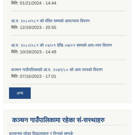
मिति:
01/21/2024 - 14:44
आ.व. २०८०/०८१ को मंसिर सम्मको आय/व्याय विवरण
मिति:
12/18/2023 - 20:55
आ.व. २०८०/०८१ को ०४/०१ देखि ०७/०१ सम्मको आय-व्यय विवरण
मिति:
10/18/2023 - 14:49
कञ्‍चन गाउँपालिकाको आ.व. २०७९/८० को आय व्ययको विवरण
मिति:
07/16/2023 - 17:01
अन्य
कञ्चन गाउँपालिकामा रहेका सं-सस्थाहरु
कञ्चनमा रहेका विद्यालयहरु र तिनकाे सम्पर्क