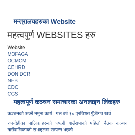
मन्त्रालयहरुका Website
महत्वपुर्ण WEBSITES हरु
Website
MOFAGA
OCMCM
CEHRD
DONIDCR
NEB
CDC
CGS
महत्वपूर्ण कञ्चन समाचारका अनलाइन लिंकहरु
कञ्चनको अर्को नमुना कार्य : यस वर्ष ९० प्रतिशत पुँजीगत खर्च
रुपन्देहीका पालिकाहरुको १५औं गाउँसभाको पहिलो बैठक कञ्चन
गाउँपालिकाको सभाहलमा सम्पन्न भएको