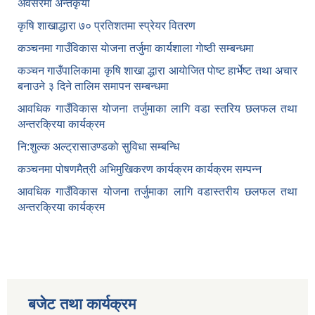
अवसरमा अन्तकृया
कृषि शाखाद्धारा ७० प्रतिशतमा स्प्रेयर वितरण
कञ्‍चनमा गाउँविकास याेजना तर्जुमा कार्यशाला गाेष्ठी सम्बन्धमा
कञ्‍चन गाउँपालिकामा कृषि शाखा द्धारा आयाेजित पाेष्ट हार्भेष्ट तथा अचार
बनाउने ३ दिने तालिम समापन सम्बन्‍धमा
आवधिक गाउँविकास योजना तर्जुमाका लागि वडा स्तरिय छलफल तथा
अन्तरक्रिया कार्यक्रम
नि:शुल्क अल्ट्रासाउण्डकाे सुविधा सम्बन्धि
कञ्चनमा पोषणमैत्री अभिमुखिकरण कार्यक्रम कार्यक्रम सम्पन्न
आवधिक गाउँविकास योजना तर्जुमाका लागि वडास्तरीय छलफल तथा
अन्तरक्रिया कार्यक्रम
बजेट तथा कार्यक्रम