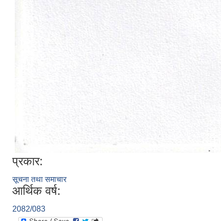
प्रकार:
सूचना तथा समाचार
आर्थिक वर्ष:
2082/083