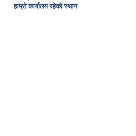
हाम्रो कार्यालय रहेको स्थान