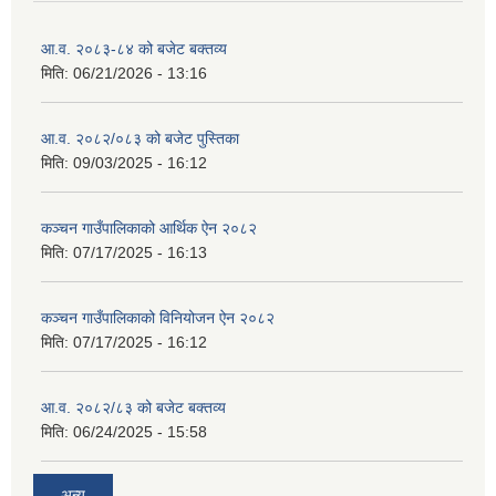
आ.व. २०८३-८४ को बजेट बक्तव्य
मिति:
06/21/2026 - 13:16
आ.व. २०८२/०८३ को बजेट पुस्तिका
मिति:
09/03/2025 - 16:12
कञ्‍चन गाउँपालिकाको आर्थिक ऐन २०८२
मिति:
07/17/2025 - 16:13
कञ्‍चन गाउँपालिकाको विनियोजन ऐन २०८२
मिति:
07/17/2025 - 16:12
आ.व. २०८२/८३ को बजेट बक्तव्य
मिति:
06/24/2025 - 15:58
अन्य