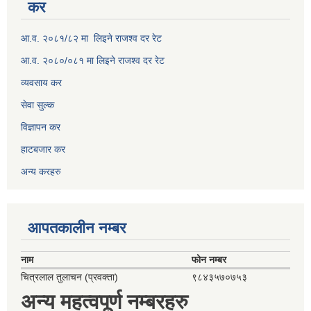
कर
आ.व. २०८१/८२ मा लिइने राजश्व दर रेट
आ.व. २०८०/०८१ मा लिइने राजश्व दर रेट
व्यवसाय कर
सेवा सुल्क
विज्ञापन कर
हाटबजार कर
अन्य करहरु
आपतकालीन नम्बर
नाम
फोन नम्बर
चित्रलाल तुलाचन (प्रवक्ता)
९८४३५७०७५३
अन्य महत्वपूर्ण नम्बरहरु