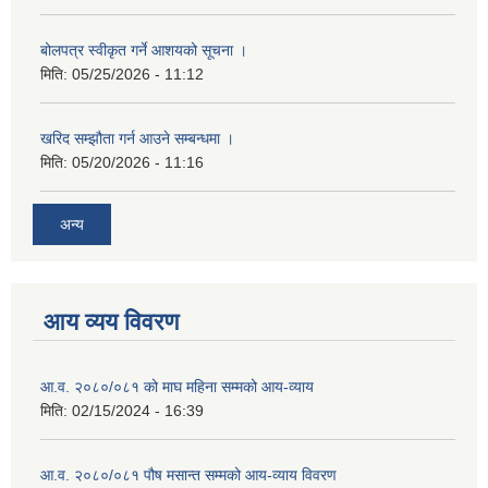
बोलपत्र स्वीकृत गर्ने आशयको सूचना ।
मिति:
05/25/2026 - 11:12
खरिद सम्झौता गर्न आउने सम्बन्धमा ।
मिति:
05/20/2026 - 11:16
अन्य
आय व्यय विवरण
आ.व. २०८०/०८१ को माघ महिना सम्मको आय-व्याय
मिति:
02/15/2024 - 16:39
आ.व. २०८०/०८१ पौष मसान्त सम्मको आय-व्याय विवरण