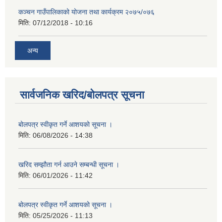
कञ्चन गाउँपालिकाको योजना तथा कार्यक्रम २०७५/०७६
मिति:
07/12/2018 - 10:16
अन्य
सार्वजनिक खरिद/बोलपत्र सूचना
बोलपत्र स्वीकृत गर्ने आशयको सूचना ।
मिति:
06/08/2026 - 14:38
खरिद सम्झौता गर्न आउने सम्बन्धी सूचना ।
मिति:
06/01/2026 - 11:42
बोलपत्र स्वीकृत गर्ने आशयको सूचना ।
मिति:
05/25/2026 - 11:13