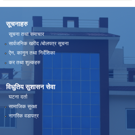
सूचनाहरु
सूचना तथा समाचार
सार्वजनिक खरीद /बोलपत्र सूचना
ऐन, कानुन तथा निर्देशिका
कर तथा शुल्कहरु
विधुतिय सुशासन सेवा
घटना दर्ता
सामाजिक सुरक्षा
नागरिक वडापत्र