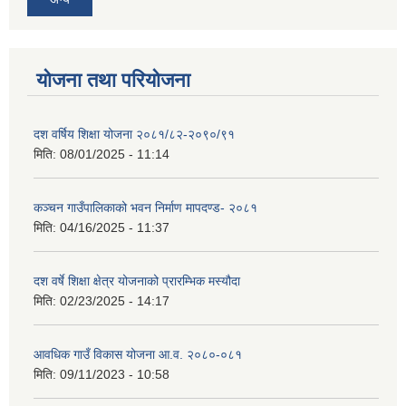
योजना तथा परियोजना
दश वर्षिय शिक्षा योजना २०८१/८२-२०९०/९१
मिति:
08/01/2025 - 11:14
कञ्‍चन गाउँपालिकाको भवन निर्माण मापदण्ड- २०८१
मिति:
04/16/2025 - 11:37
दश वर्षे शिक्षा क्षेत्र योजनाको प्रारम्भिक मस्यौदा
मिति:
02/23/2025 - 14:17
आवधिक गाउँ विकास योजना आ.व. २०८०-०८१
मिति:
09/11/2023 - 10:58