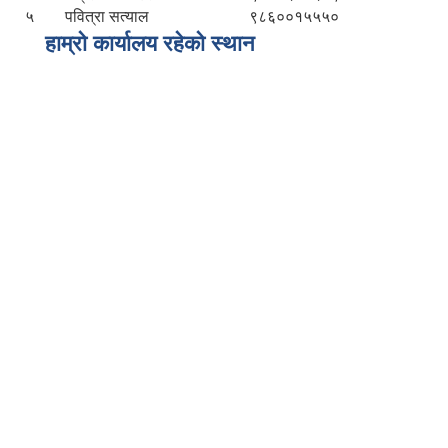
५
पवित्रा सत्याल
९८६००१५५५०
हाम्रो कार्यालय रहेको स्थान