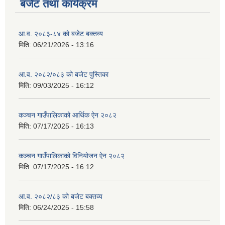
बजेट तथा कार्यक्रम
आ.व. २०८३-८४ को बजेट बक्तव्य
मिति:
06/21/2026 - 13:16
आ.व. २०८२/०८३ को बजेट पुस्तिका
मिति:
09/03/2025 - 16:12
कञ्‍चन गाउँपालिकाको आर्थिक ऐन २०८२
मिति:
07/17/2025 - 16:13
कञ्‍चन गाउँपालिकाको विनियोजन ऐन २०८२
मिति:
07/17/2025 - 16:12
आ.व. २०८२/८३ को बजेट बक्तव्य
मिति:
06/24/2025 - 15:58