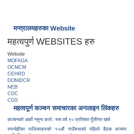
मन्त्रालयहरुका Website
महत्वपुर्ण WEBSITES हरु
Website
MOFAGA
OCMCM
CEHRD
DONIDCR
NEB
CDC
CGS
महत्वपूर्ण कञ्चन समाचारका अनलाइन लिंकहरु
कञ्चनको अर्को नमुना कार्य : यस वर्ष ९० प्रतिशत पुँजीगत खर्च
रुपन्देहीका पालिकाहरुको १५औं गाउँसभाको पहिलो बैठक कञ्चन