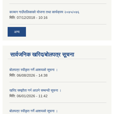
कञ्चन गाउँपालिकाको योजना तथा कार्यक्रम २०७५/०७६
मिति:
07/12/2018 - 10:16
अन्य
सार्वजनिक खरिद/बोलपत्र सूचना
बोलपत्र स्वीकृत गर्ने आशयको सूचना ।
मिति:
06/08/2026 - 14:38
खरिद सम्झौता गर्न आउने सम्बन्धी सूचना ।
मिति:
06/01/2026 - 11:42
बोलपत्र स्वीकृत गर्ने आशयको सूचना ।