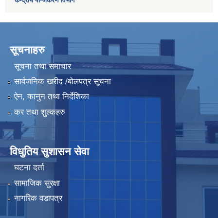
केन्द्रीय पन्जिकरण विभाग
सूचनाहरु
सूचना तथा समाचार
सार्वजनिक खरीद /बोलपत्र सूचना
ऐन, कानुन तथा निर्देशिका
कर तथा शुल्कहरु
विधुतिय सुशासन सेवा
घटना दर्ता
सामाजिक सुरक्षा
नागरिक वडापत्र