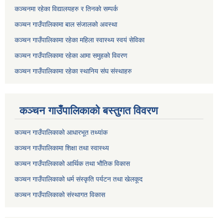
कञ्चनमा रहेका विद्यालयहरु र तिनकाे सम्पर्क
कञ्चन गाउँपालिकामा बाल संजालको अवस्था
कञ्चन गाउँपालिकामा रहेका महिला स्वास्थ्य स्वयं सेविका
कञ्चन गाउँपालिकामा रहेका आमा समुहकाे विवरण
कञ्चन गाउँपालिकामा रहेका स्थानिय संघ संस्थाहरु
कञ्चन गाउँपालिकाकाे बस्तुगत विवरण
कञ्चन गाउँपालिकाको आधारभूत तथ्यांक
कञ्चन गाउँपालिकामा शिक्षा तथा स्वास्थ्य
कञ्चन गाउँपालिकाको आर्थिक तथा भौतिक विकास
कञ्चन गाउँपालिकाको धर्म संस्कृति पर्यटन तथा खेलकूद
कञ्चन गाउँपालिकाको संस्थागत विकास