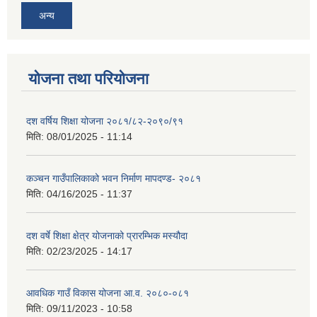
अन्य
योजना तथा परियोजना
दश वर्षिय शिक्षा योजना २०८१/८२-२०९०/९१
मिति:
08/01/2025 - 11:14
कञ्‍चन गाउँपालिकाको भवन निर्माण मापदण्ड- २०८१
मिति:
04/16/2025 - 11:37
दश वर्षे शिक्षा क्षेत्र योजनाको प्रारम्भिक मस्यौदा
मिति:
02/23/2025 - 14:17
आवधिक गाउँ विकास योजना आ.व. २०८०-०८१
मिति:
09/11/2023 - 10:58