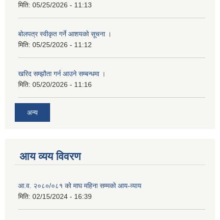
मिति:
05/25/2026 - 11:13
बोलपत्र स्वीकृत गर्ने आशयको सूचना ।
मिति:
05/25/2026 - 11:12
खरिद सम्झौता गर्न आउने सम्बन्धमा ।
मिति:
05/20/2026 - 11:16
अन्य
आय व्यय विवरण
आ.व. २०८०/०८१ को माघ महिना सम्मको आय-व्याय
मिति:
02/15/2024 - 16:39