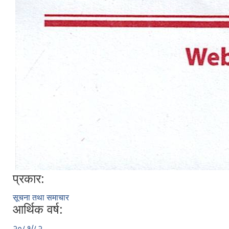
प्रकार:
सूचना तथा समाचार
आर्थिक वर्ष:
२०८१/८२