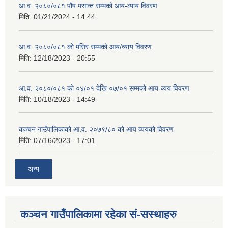
आ.व. २०८०/०८१ पौष मसान्त सम्मको आय-व्याय विवरण
मिति:
01/21/2024 - 14:44
आ.व. २०८०/०८१ को मंसिर सम्मको आय/व्याय विवरण
मिति:
12/18/2023 - 20:55
आ.व. २०८०/०८१ को ०४/०१ देखि ०७/०१ सम्मको आय-व्यय विवरण
मिति:
10/18/2023 - 14:49
कञ्‍चन गाउँपालिकाको आ.व. २०७९/८० को आय व्ययको विवरण
मिति:
07/16/2023 - 17:01
अन्य
कञ्चन गाउँपालिकामा रहेका सं-सस्थाहरु