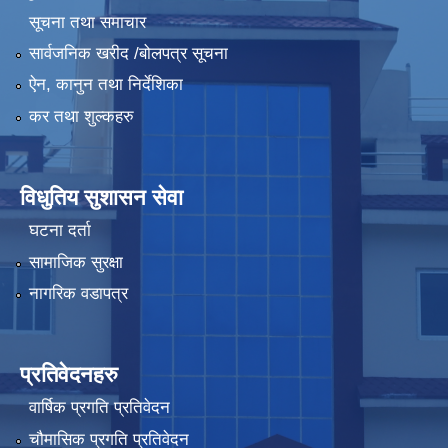
सूचना तथा समाचार
सार्वजनिक खरीद /बोलपत्र सूचना
ऐन, कानुन तथा निर्देशिका
कर तथा शुल्कहरु
विधुतिय सुशासन सेवा
घटना दर्ता
सामाजिक सुरक्षा
नागरिक वडापत्र
प्रतिवेदनहरु
वार्षिक प्रगति प्रतिवेदन
चौमासिक प्रगति प्रतिवेदन