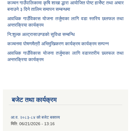
कञ्‍चन गाउँपालिकामा कृषि शाखा द्धारा आयाेजित पाेष्ट हार्भेष्ट तथा अचार
बनाउने ३ दिने तालिम समापन सम्बन्‍धमा
आवधिक गाउँविकास योजना तर्जुमाका लागि वडा स्तरिय छलफल तथा
अन्तरक्रिया कार्यक्रम
नि:शुल्क अल्ट्रासाउण्डकाे सुविधा सम्बन्धि
कञ्चनमा पोषणमैत्री अभिमुखिकरण कार्यक्रम कार्यक्रम सम्पन्न
आवधिक गाउँविकास योजना तर्जुमाका लागि वडास्तरीय छलफल तथा
अन्तरक्रिया कार्यक्रम
बजेट तथा कार्यक्रम
आ.व. २०८३-८४ को बजेट बक्तव्य
मिति:
06/21/2026 - 13:16