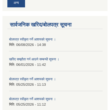
अन्य
सार्वजनिक खरिद/बोलपत्र सूचना
बोलपत्र स्वीकृत गर्ने आशयको सूचना ।
मिति:
06/08/2026 - 14:38
खरिद सम्झौता गर्न आउने सम्बन्धी सूचना ।
मिति:
06/01/2026 - 11:42
बोलपत्र स्वीकृत गर्ने आशयको सूचना ।
मिति:
05/25/2026 - 11:13
बोलपत्र स्वीकृत गर्ने आशयको सूचना ।
मिति:
05/25/2026 - 11:12