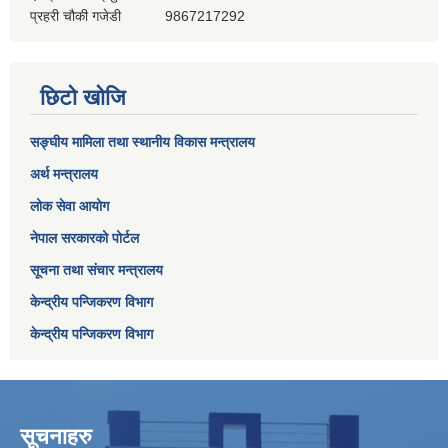
प्रहरी चौकी गजेडी
9867217292
छिटो खोजि
सङ्घीय मामिला तथा स्थानीय विकास मन्त्रालय
अर्थ मन्त्रालय
लोक सेवा आयोग
नेपाल सरकारको पोर्टल
सूचना तथा संचार मन्त्रालय
केन्द्रीय पन्जिकरण विभाग
केन्द्रीय पन्जिकरण विभाग
सूचनाहरु