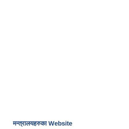
मन्त्रालयहरुका Website