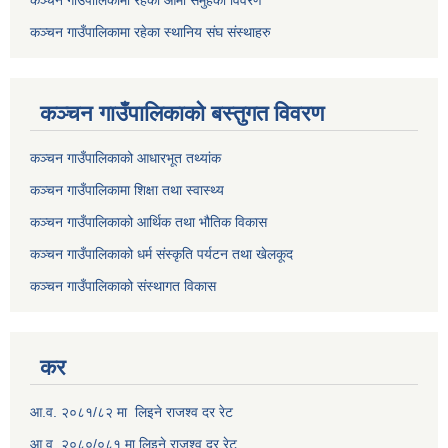
कञ्चन गाउँपालिकामा रहेका आमा समुहकाे विवरण
कञ्चन गाउँपालिकामा रहेका स्थानिय संघ संस्थाहरु
कञ्चन गाउँपालिकाकाे बस्तुगत विवरण
कञ्चन गाउँपालिकाको आधारभूत तथ्यांक
कञ्चन गाउँपालिकामा शिक्षा तथा स्वास्थ्य
कञ्चन गाउँपालिकाको आर्थिक तथा भौतिक विकास
कञ्चन गाउँपालिकाको धर्म संस्कृति पर्यटन तथा खेलकूद
कञ्चन गाउँपालिकाको संस्थागत विकास
कर
आ.व. २०८१/८२ मा लिइने राजश्व दर रेट
आ.व. २०८०/०८१ मा लिइने राजश्व दर रेट