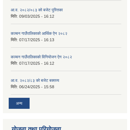
आ.व. २०८२/०८३ को बजेट पुस्तिका
मिति:
09/03/2025 - 16:12
कञ्‍चन गाउँपालिकाको आर्थिक ऐन २०८२
मिति:
07/17/2025 - 16:13
कञ्‍चन गाउँपालिकाको विनियोजन ऐन २०८२
मिति:
07/17/2025 - 16:12
आ.व. २०८२/८३ को बजेट बक्तव्य
मिति:
06/24/2025 - 15:58
अन्य
योजना तथा परियोजना