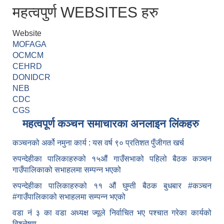
महत्वपुर्ण WEBSITES हरु
Website
MOFAGA
OCMCM
CEHRD
DONIDCR
NEB
CDC
CGS
महत्वपूर्ण कञ्चन समाचारका अनलाइन लिंकहरु
कञ्चनको अर्को नमुना कार्य : यस वर्ष ९० प्रतिशत पुँजीगत खर्च
रुपन्देहीका पालिकाहरुको १५औं गाउँसभाको पहिलो बैठक कञ्चन
गाउँपालिकाको सभाहलमा सम्पन्न भएको
रुपन्देहीका पालिकाहरुको ११ औं घुम्ती बैठक बुधबार #कञ्चन
#गाउँपालिकाको सभाहलमा सम्पन्न भएको
वडा नं ३ का वडा अध्यक्ष ज्यूले निर्वाचित भए पश्चात गरेका कार्यको
विश्लेषण