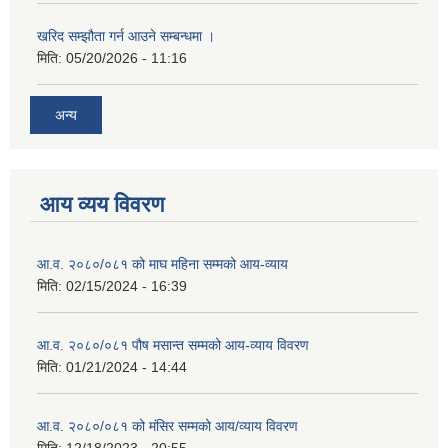
खरिद सम्झौता गर्न आउने सम्बन्धमा ।
मिति:
05/20/2026 - 11:16
अन्य
आय व्यय विवरण
आ.व. २०८०/०८१ को माघ महिना सम्मको आय-व्याय
मिति:
02/15/2024 - 16:39
आ.व. २०८०/०८१ पौष मसान्त सम्मको आय-व्याय विवरण
मिति:
01/21/2024 - 14:44
आ.व. २०८०/०८१ को मंसिर सम्मको आय/व्याय विवरण
मिति:
12/18/2023 - 20:55