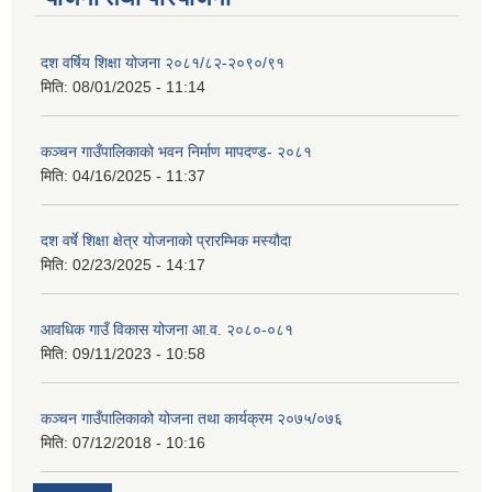
दश वर्षिय शिक्षा योजना २०८१/८२-२०९०/९१
मिति:
08/01/2025 - 11:14
कञ्‍चन गाउँपालिकाको भवन निर्माण मापदण्ड- २०८१
मिति:
04/16/2025 - 11:37
दश वर्षे शिक्षा क्षेत्र योजनाको प्रारम्भिक मस्यौदा
मिति:
02/23/2025 - 14:17
आवधिक गाउँ विकास योजना आ.व. २०८०-०८१
मिति:
09/11/2023 - 10:58
कञ्चन गाउँपालिकाको योजना तथा कार्यक्रम २०७५/०७६
मिति:
07/12/2018 - 10:16