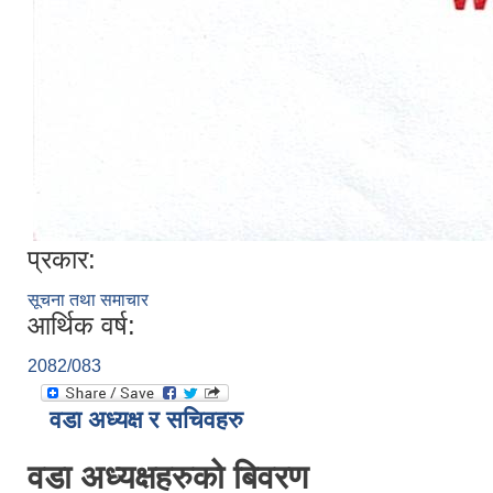
प्रकार:
सूचना तथा समाचार
आर्थिक वर्ष:
2082/083
वडा अध्यक्ष र सचिवहरु
वडा अध्यक्षहरुको बिवरण