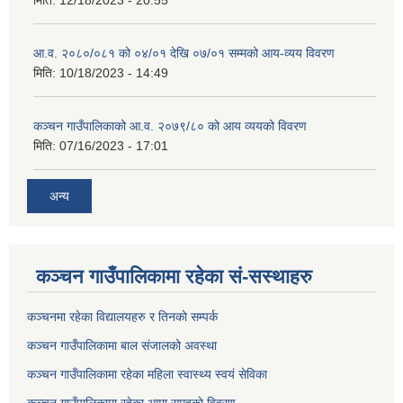
आ.व. २०८०/०८१ को ०४/०१ देखि ०७/०१ सम्मको आय-व्यय विवरण
मिति:
10/18/2023 - 14:49
कञ्‍चन गाउँपालिकाको आ.व. २०७९/८० को आय व्ययको विवरण
मिति:
07/16/2023 - 17:01
अन्य
कञ्चन गाउँपालिकामा रहेका सं-सस्थाहरु
कञ्चनमा रहेका विद्यालयहरु र तिनकाे सम्पर्क
कञ्चन गाउँपालिकामा बाल संजालको अवस्था
कञ्चन गाउँपालिकामा रहेका महिला स्वास्थ्य स्वयं सेविका