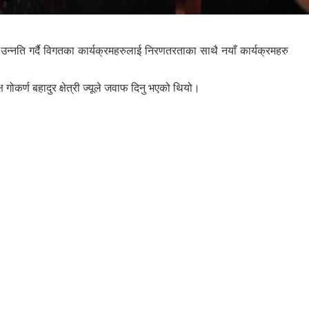
ति गर्दै विगतका कार्यक्रमहरुलाई निरणतरताका साथै नयाँ कार्यक्रमहरु
गोकर्ण बहादुर क्षेत्री ज्यूले जवाफ दिनु भएको थियो।