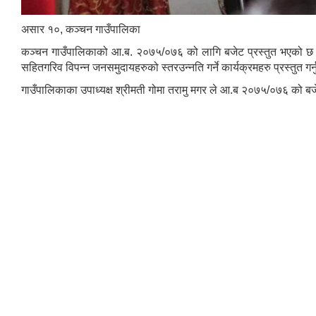
असार १०, कञ्चन गाउँपालिका
कञ्चन गाउँपालिकाको आ.ब. २०७५/०७६ को लागि बजेट प्रस्तुत भएको छ। क
सहितगरिव विपन्न जनसमुदायहरुको स्तरउन्नति गर्ने कार्यक्रमहरु प्रस्तुत गर
गाउँपालिकाका उपाध्यक्ष श्रीमती गोमा तरामु मगर ले आ.ब २०७५/०७६ को बजेट प