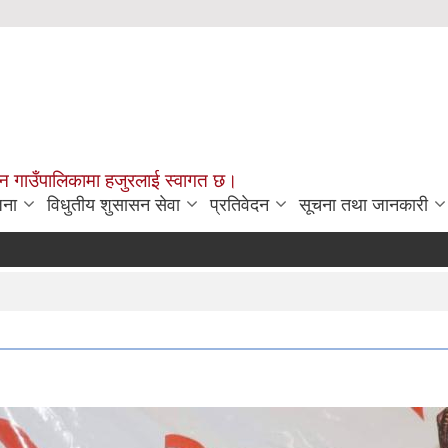
चन गाउँपालिकामा हजुरलाई स्वागत छ।
जना
विधुतीय शुसासन सेवा
प्रतिवेदन
सूचना तथा जानकारी