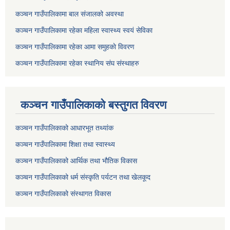
कञ्चन गाउँपालिकामा बाल संजालको अवस्था
कञ्चन गाउँपालिकामा रहेका महिला स्वास्थ्य स्वयं सेविका
कञ्चन गाउँपालिकामा रहेका आमा समुहकाे विवरण
कञ्चन गाउँपालिकामा रहेका स्थानिय संघ संस्थाहरु
कञ्चन गाउँपालिकाकाे बस्तुगत विवरण
कञ्चन गाउँपालिकाको आधारभूत तथ्यांक
कञ्चन गाउँपालिकामा शिक्षा तथा स्वास्थ्य
कञ्चन गाउँपालिकाको आर्थिक तथा भौतिक विकास
कञ्चन गाउँपालिकाको धर्म संस्कृति पर्यटन तथा खेलकूद
कञ्चन गाउँपालिकाको संस्थागत विकास