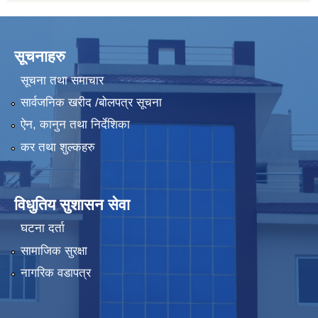
सूचनाहरु
सूचना तथा समाचार
सार्वजनिक खरीद /बोलपत्र सूचना
ऐन, कानुन तथा निर्देशिका
कर तथा शुल्कहरु
विधुतिय सुशासन सेवा
घटना दर्ता
सामाजिक सुरक्षा
नागरिक वडापत्र