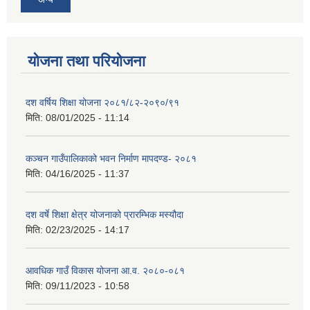
योजना तथा परियोजना
दश वर्षिय शिक्षा योजना २०८१/८२-२०९०/९१
मिति:
08/01/2025 - 11:14
कञ्‍चन गाउँपालिकाको भवन निर्माण मापदण्ड- २०८१
मिति:
04/16/2025 - 11:37
दश वर्षे शिक्षा क्षेत्र योजनाको प्रारम्भिक मस्यौदा
मिति:
02/23/2025 - 14:17
आवधिक गाउँ विकास योजना आ.व. २०८०-०८१
मिति:
09/11/2023 - 10:58