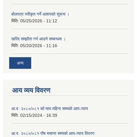
बोलपत्र स्वीकृत गर्ने आशयको सूचना ।
मिति:
05/25/2026 - 11:12
खरिद सम्झौता गर्न आउने सम्बन्धमा ।
मिति:
05/20/2026 - 11:16
अन्य
आय व्यय विवरण
आ.व. २०८०/०८१ को माघ महिना सम्मको आय-व्याय
मिति:
02/15/2024 - 16:39
आ.व. २०८०/०८१ पौष मसान्त सम्मको आय-व्याय विवरण