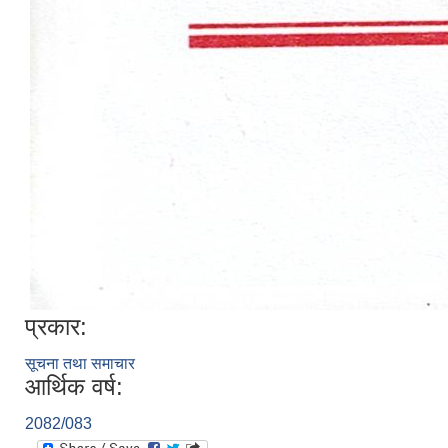
प्रकार:
सूचना तथा समाचार
आर्थिक वर्ष:
2082/083