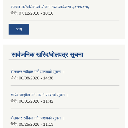
कञ्चन गाउँपालिकाको योजना तथा कार्यक्रम २०७५/०७६
मिति:
07/12/2018 - 10:16
अन्य
सार्वजनिक खरिद/बोलपत्र सूचना
बोलपत्र स्वीकृत गर्ने आशयको सूचना ।
मिति:
06/08/2026 - 14:38
खरिद सम्झौता गर्न आउने सम्बन्धी सूचना ।
मिति:
06/01/2026 - 11:42
बोलपत्र स्वीकृत गर्ने आशयको सूचना ।
मिति:
05/25/2026 - 11:13