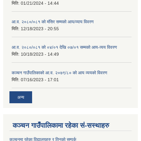
मिति:
01/21/2024 - 14:44
आ.व. २०८०/०८१ को मंसिर सम्मको आय/व्याय विवरण
मिति:
12/18/2023 - 20:55
आ.व. २०८०/०८१ को ०४/०१ देखि ०७/०१ सम्मको आय-व्यय विवरण
मिति:
10/18/2023 - 14:49
कञ्‍चन गाउँपालिकाको आ.व. २०७९/८० को आय व्ययको विवरण
मिति:
07/16/2023 - 17:01
अन्य
कञ्चन गाउँपालिकामा रहेका सं-सस्थाहरु
कञ्चनमा रहेका विद्यालयहरु र तिनकाे सम्पर्क