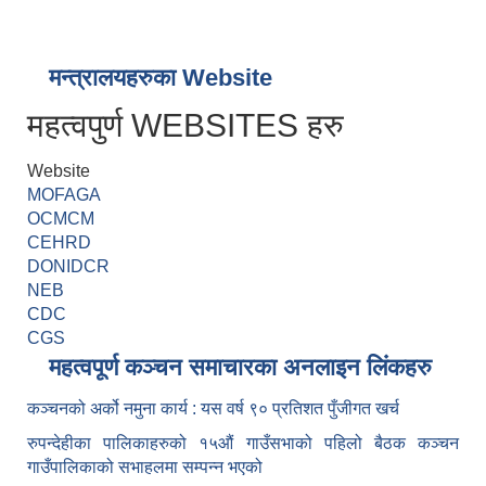
मन्त्रालयहरुका Website
महत्वपुर्ण WEBSITES हरु
Website
MOFAGA
OCMCM
CEHRD
DONIDCR
NEB
CDC
CGS
महत्वपूर्ण कञ्चन समाचारका अनलाइन लिंकहरु
कञ्चनको अर्को नमुना कार्य : यस वर्ष ९० प्रतिशत पुँजीगत खर्च
रुपन्देहीका पालिकाहरुको १५औं गाउँसभाको पहिलो बैठक कञ्चन
गाउँपालिकाको सभाहलमा सम्पन्न भएको