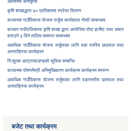
अवसरमा अन्तकृया
कृषि शाखाद्धारा ७० प्रतिशतमा स्प्रेयर वितरण
कञ्‍चनमा गाउँविकास याेजना तर्जुमा कार्यशाला गाेष्ठी सम्बन्धमा
कञ्‍चन गाउँपालिकामा कृषि शाखा द्धारा आयाेजित पाेष्ट हार्भेष्ट तथा अचार
बनाउने ३ दिने तालिम समापन सम्बन्‍धमा
आवधिक गाउँविकास योजना तर्जुमाका लागि वडा स्तरिय छलफल तथा
अन्तरक्रिया कार्यक्रम
नि:शुल्क अल्ट्रासाउण्डकाे सुविधा सम्बन्धि
कञ्चनमा पोषणमैत्री अभिमुखिकरण कार्यक्रम कार्यक्रम सम्पन्न
आवधिक गाउँविकास योजना तर्जुमाका लागि वडास्तरीय छलफल तथा
अन्तरक्रिया कार्यक्रम
बजेट तथा कार्यक्रम