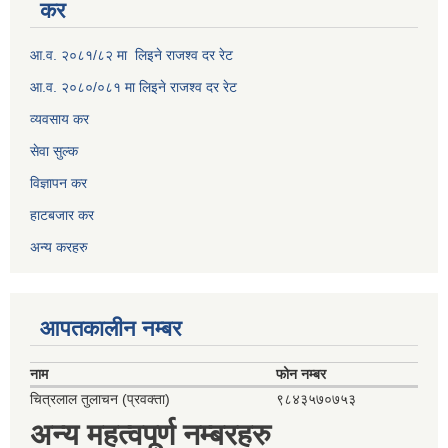
कर
आ.व. २०८१/८२ मा लिइने राजश्व दर रेट
आ.व. २०८०/०८१ मा लिइने राजश्व दर रेट
व्यवसाय कर
सेवा सुल्क
विज्ञापन कर
हाटबजार कर
अन्य करहरु
आपतकालीन नम्बर
नाम
फोन नम्बर
चित्रलाल तुलाचन (प्रवक्ता)
९८४३५७०७५३
अन्य महत्वपूर्ण नम्बरहरु