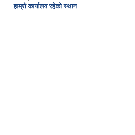
हाम्रो कार्यालय रहेको स्थान