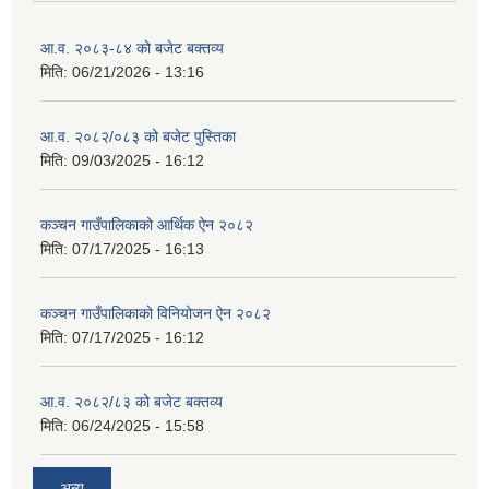
आ.व. २०८३-८४ को बजेट बक्तव्य
मिति:
06/21/2026 - 13:16
आ.व. २०८२/०८३ को बजेट पुस्तिका
मिति:
09/03/2025 - 16:12
कञ्‍चन गाउँपालिकाको आर्थिक ऐन २०८२
मिति:
07/17/2025 - 16:13
कञ्‍चन गाउँपालिकाको विनियोजन ऐन २०८२
मिति:
07/17/2025 - 16:12
आ.व. २०८२/८३ को बजेट बक्तव्य
मिति:
06/24/2025 - 15:58
अन्य