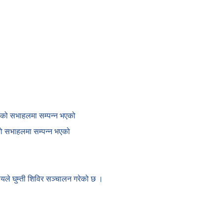
काको सभाहलमा सम्पन्न भएको
ाको सभाहलमा सम्पन्न भएको
देश्यले घुम्ती शिविर सञ्चालन गरेको छ ।