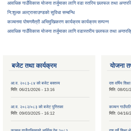
आवधिक गाउँविकास योजना तर्जुमाका लागि वडा स्तरिय छलफल तथा अन्तरक्र
नि:शुल्क अल्ट्रासाउण्डकाे सुविधा सम्बन्धि
कञ्चनमा पोषणमैत्री अभिमुखिकरण कार्यक्रम कार्यक्रम सम्पन्न
आवधिक गाउँविकास योजना तर्जुमाका लागि वडास्तरीय छलफल तथा अन्तरक्र
बजेट तथा कार्यक्रम
योजना त
आ.व. २०८३-८४ को बजेट बक्तव्य
दश वर्षिय शि
मिति:
06/21/2026 - 13:16
मिति:
08/01/
आ.व. २०८२/०८३ को बजेट पुस्तिका
कञ्‍चन गाउँपा
मिति:
09/03/2025 - 16:12
मिति:
04/16/
कञ्‍चन गाउँपालिकाको आर्थिक ऐन २०८२
दश वर्षे शिक्षा 