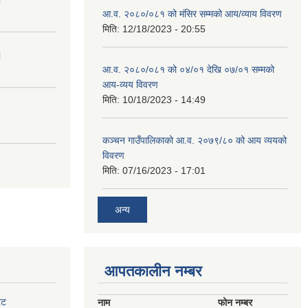
आ.व. २०८०/०८१ को मंसिर सम्मको आय/व्याय विवरण
मिति:
12/18/2023 - 20:55
।
आ.व. २०८०/०८१ को ०४/०१ देखि ०७/०१ सम्मको
आय-व्यय विवरण
मिति:
10/18/2023 - 14:49
कञ्‍चन गाउँपालिकाको आ.व. २०७९/८० को आय व्ययको
विवरण
मिति:
07/16/2023 - 17:01
अन्य
आपतकालीन नम्बर
ेट
नाम
फोन नम्बर