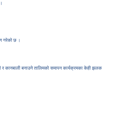
 ।
तरण गरेको छ ।
 औठी र कानबाली बनाउने तालिमको समापन कार्यक्रमका केही झलक