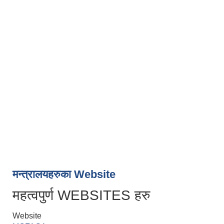
मन्त्रालयहरुका Website
महत्वपुर्ण WEBSITES हरु
Website