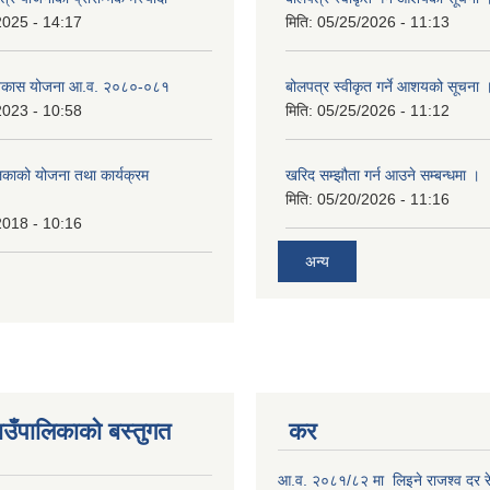
2025 - 14:17
मिति:
05/25/2026 - 11:13
विकास योजना आ.व. २०८०-०८१
बोलपत्र स्वीकृत गर्ने आशयको सूचना 
2023 - 10:58
मिति:
05/25/2026 - 11:12
िकाको योजना तथा कार्यक्रम
खरिद सम्झौता गर्न आउने सम्बन्धमा ।
मिति:
05/20/2026 - 11:16
2018 - 10:16
अन्य
उँपालिकाकाे बस्तुगत
कर
आ.व. २०८१/८२ मा लिइने राजश्व दर र