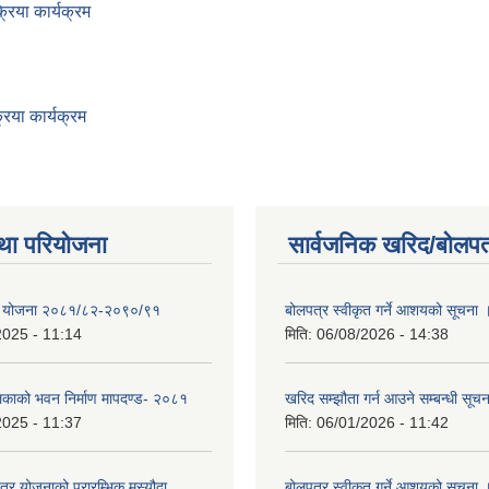
िया कार्यक्रम
िया कार्यक्रम
था परियोजना
सार्वजनिक खरिद/बोलपत
क्षा योजना २०८१/८२-२०९०/९१
बोलपत्र स्वीकृत गर्ने आशयको सूचना 
2025 - 11:14
मिति:
06/08/2026 - 14:38
लिकाको भवन निर्माण मापदण्ड- २०८१
खरिद सम्झौता गर्न आउने सम्बन्धी सूच
2025 - 11:37
मिति:
06/01/2026 - 11:42
क्षेत्र योजनाको प्रारम्भिक मस्यौदा
बोलपत्र स्वीकृत गर्ने आशयको सूचना 