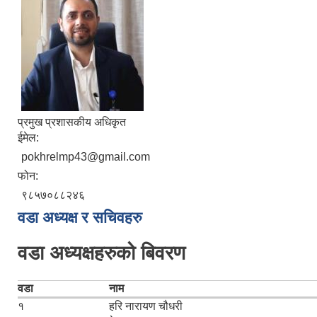
प्रमुख प्रशासकीय अधिकृत
ईमेल:
pokhrelmp43@gmail.com
फोन:
९८५७०८८२४६
वडा अध्यक्ष र सचिवहरु
वडा अध्यक्षहरुको बिवरण
वडा
नाम
१
हरि नारायण चौधरी