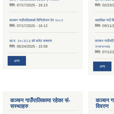
मिति:
07/17/2025 - 16:13
मिति:
02/23/
कञ्‍चन गाउँपालिकाको विनियोजन ऐन २०८२
आवधिक गाउँ 
मिति:
07/17/2025 - 16:12
मिति:
09/11/
आ.व. २०८२/८३ को बजेट बक्तव्य
कञ्चन गाउँपाल
मिति:
06/24/2025 - 15:58
२०७५/०७६
मिति:
07/12/
अन्य
अन्य
कञ्चन गाउँपालिकामा रहेका सं-
कञ्चन गा
सस्थाहरु
विवरण