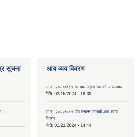
्र सूचना
आय व्यय विवरण
।
आ.व. २०८०/०८१ को माघ महिना सम्मको आय-व्याय
मिति:
02/15/2024 - 16:39
ना ।
आ.व. २०८०/०८१ पौष मसान्त सम्मको आय-व्याय
विवरण
मिति:
01/21/2024 - 14:44
।