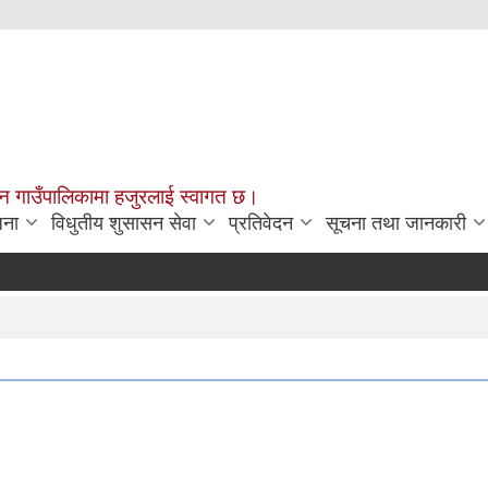
चन गाउँपालिकामा हजुरलाई स्वागत छ।
जना
विधुतीय शुसासन सेवा
प्रतिवेदन
सूचना तथा जानकारी