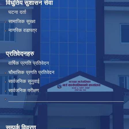
विधुतिय सुशासन सेवा
घटना दर्ता
सामाजिक सुरक्षा
नागरिक वडापत्र
प्रतिवेदनहरु
वार्षिक प्रगति प्रतिवेदन
चौमासिक प्रगति प्रतिवेदन
सार्वजनिक सुनुवाई
सार्वजनिक परीक्षण
सम्पर्क विवरण