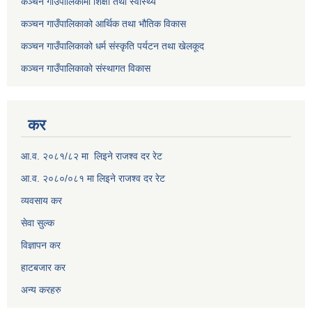
कञ्चन गाउँपालिकामा शिक्षा तथा स्वास्थ्य
कञ्चन गाउँपालिकाको आर्थिक तथा भौतिक विकास
कञ्चन गाउँपालिकाको धर्म संस्कृति पर्यटन तथा खेलकूद
कञ्चन गाउँपालिकाको संस्थागत विकास
कर
आ.व. २०८१/८२ मा लिइने राजश्व दर रेट
आ.व. २०८०/०८१ मा लिइने राजश्व दर रेट
व्यवसाय कर
सेवा सुल्क
विज्ञापन कर
हाटबजार कर
अन्य करहरु