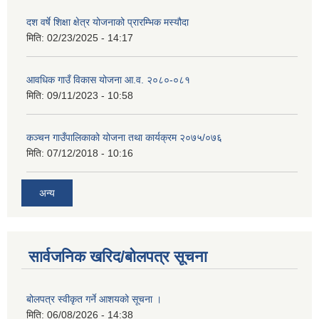
दश वर्षे शिक्षा क्षेत्र योजनाको प्रारम्भिक मस्यौदा
मिति:
02/23/2025 - 14:17
आवधिक गाउँ विकास योजना आ.व. २०८०-०८१
मिति:
09/11/2023 - 10:58
कञ्चन गाउँपालिकाको योजना तथा कार्यक्रम २०७५/०७६
मिति:
07/12/2018 - 10:16
अन्य
सार्वजनिक खरिद/बोलपत्र सूचना
बोलपत्र स्वीकृत गर्ने आशयको सूचना ।
मिति:
06/08/2026 - 14:38