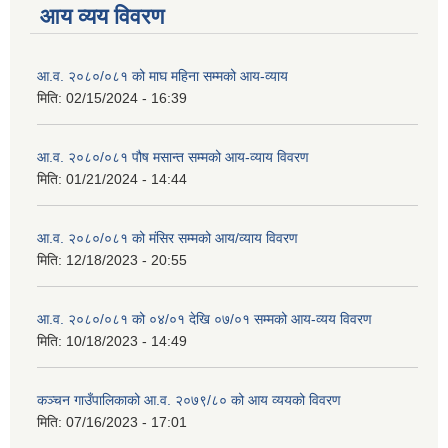
आय व्यय विवरण
आ.व. २०८०/०८१ को माघ महिना सम्मको आय-व्याय
मिति:
02/15/2024 - 16:39
आ.व. २०८०/०८१ पौष मसान्त सम्मको आय-व्याय विवरण
मिति:
01/21/2024 - 14:44
आ.व. २०८०/०८१ को मंसिर सम्मको आय/व्याय विवरण
मिति:
12/18/2023 - 20:55
आ.व. २०८०/०८१ को ०४/०१ देखि ०७/०१ सम्मको आय-व्यय विवरण
मिति:
10/18/2023 - 14:49
कञ्‍चन गाउँपालिकाको आ.व. २०७९/८० को आय व्ययको विवरण
मिति:
07/16/2023 - 17:01