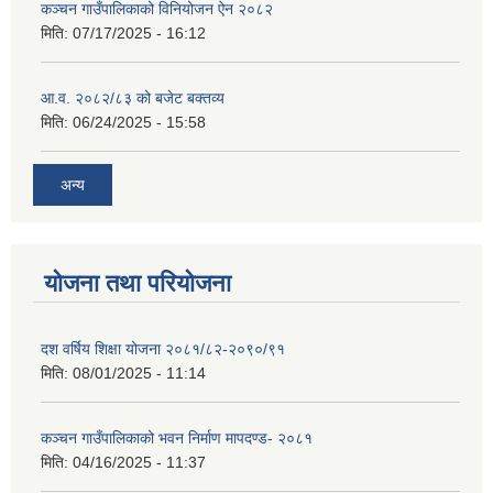
कञ्‍चन गाउँपालिकाको विनियोजन ऐन २०८२
मिति:
07/17/2025 - 16:12
आ.व. २०८२/८३ को बजेट बक्तव्य
मिति:
06/24/2025 - 15:58
अन्य
योजना तथा परियोजना
दश वर्षिय शिक्षा योजना २०८१/८२-२०९०/९१
मिति:
08/01/2025 - 11:14
कञ्‍चन गाउँपालिकाको भवन निर्माण मापदण्ड- २०८१
मिति:
04/16/2025 - 11:37