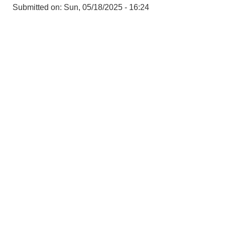
Submitted on:
Sun, 05/18/2025 - 16:24