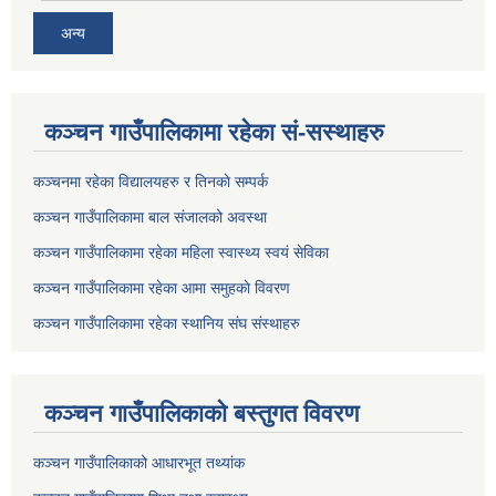
अन्य
कञ्चन गाउँपालिकामा रहेका सं-सस्थाहरु
कञ्चनमा रहेका विद्यालयहरु र तिनकाे सम्पर्क
कञ्चन गाउँपालिकामा बाल संजालको अवस्था
कञ्चन गाउँपालिकामा रहेका महिला स्वास्थ्य स्वयं सेविका
कञ्चन गाउँपालिकामा रहेका आमा समुहकाे विवरण
कञ्चन गाउँपालिकामा रहेका स्थानिय संघ संस्थाहरु
कञ्चन गाउँपालिकाकाे बस्तुगत विवरण
कञ्चन गाउँपालिकाको आधारभूत तथ्यांक