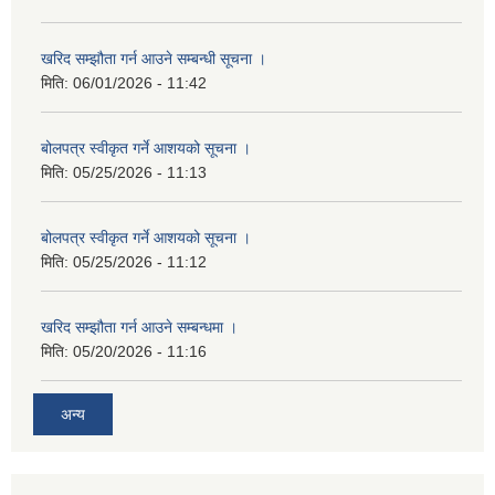
खरिद सम्झौता गर्न आउने सम्बन्धी सूचना ।
मिति:
06/01/2026 - 11:42
बोलपत्र स्वीकृत गर्ने आशयको सूचना ।
मिति:
05/25/2026 - 11:13
बोलपत्र स्वीकृत गर्ने आशयको सूचना ।
मिति:
05/25/2026 - 11:12
खरिद सम्झौता गर्न आउने सम्बन्धमा ।
मिति:
05/20/2026 - 11:16
अन्य