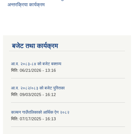
अन्तरक्रिया कार्यक्रम
बजेट तथा कार्यक्रम
आ.व. २०८३-८४ को बजेट बक्तव्य
मिति:
06/21/2026 - 13:16
आ.व. २०८२/०८३ को बजेट पुस्तिका
मिति:
09/03/2025 - 16:12
कञ्‍चन गाउँपालिकाको आर्थिक ऐन २०८२
मिति:
07/17/2025 - 16:13