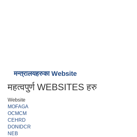
मन्त्रालयहरुका Website
महत्वपुर्ण WEBSITES हरु
Website
MOFAGA
OCMCM
CEHRD
DONIDCR
NEB