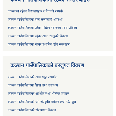
कञ्चनमा रहेका विद्यालयहरु र तिनकाे सम्पर्क
कञ्चन गाउँपालिकामा बाल संजालको अवस्था
कञ्चन गाउँपालिकामा रहेका महिला स्वास्थ्य स्वयं सेविका
कञ्चन गाउँपालिकामा रहेका आमा समुहकाे विवरण
कञ्चन गाउँपालिकामा रहेका स्थानिय संघ संस्थाहरु
कञ्चन गाउँपालिकाकाे बस्तुगत विवरण
कञ्चन गाउँपालिकाको आधारभूत तथ्यांक
कञ्चन गाउँपालिकामा शिक्षा तथा स्वास्थ्य
कञ्चन गाउँपालिकाको आर्थिक तथा भौतिक विकास
कञ्चन गाउँपालिकाको धर्म संस्कृति पर्यटन तथा खेलकूद
कञ्चन गाउँपालिकाको संस्थागत विकास