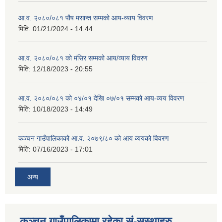
आ.व. २०८०/०८१ पौष मसान्त सम्मको आय-व्याय विवरण
मिति:
01/21/2024 - 14:44
आ.व. २०८०/०८१ को मंसिर सम्मको आय/व्याय विवरण
मिति:
12/18/2023 - 20:55
आ.व. २०८०/०८१ को ०४/०१ देखि ०७/०१ सम्मको आय-व्यय विवरण
मिति:
10/18/2023 - 14:49
कञ्‍चन गाउँपालिकाको आ.व. २०७९/८० को आय व्ययको विवरण
मिति:
07/16/2023 - 17:01
अन्य
कञ्चन गाउँपालिकामा रहेका सं-सस्थाहरु