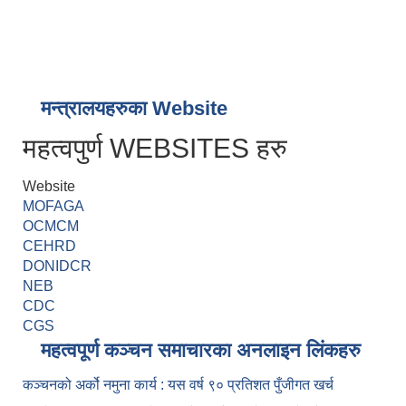
मन्त्रालयहरुका Website
महत्वपुर्ण WEBSITES हरु
Website
MOFAGA
OCMCM
CEHRD
DONIDCR
NEB
CDC
CGS
महत्वपूर्ण कञ्चन समाचारका अनलाइन लिंकहरु
कञ्चनको अर्को नमुना कार्य : यस वर्ष ९० प्रतिशत पुँजीगत खर्च