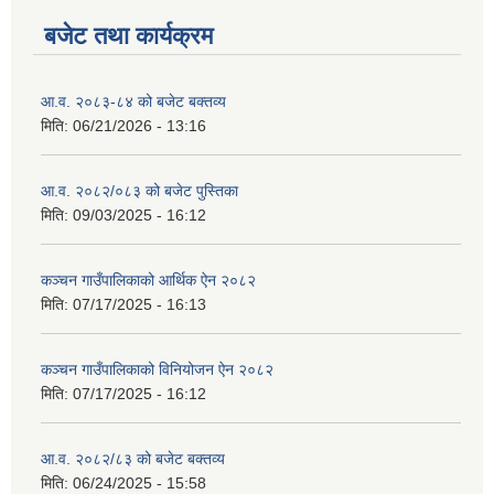
बजेट तथा कार्यक्रम
आ.व. २०८३-८४ को बजेट बक्तव्य
मिति:
06/21/2026 - 13:16
आ.व. २०८२/०८३ को बजेट पुस्तिका
मिति:
09/03/2025 - 16:12
कञ्‍चन गाउँपालिकाको आर्थिक ऐन २०८२
मिति:
07/17/2025 - 16:13
कञ्‍चन गाउँपालिकाको विनियोजन ऐन २०८२
मिति:
07/17/2025 - 16:12
आ.व. २०८२/८३ को बजेट बक्तव्य
मिति:
06/24/2025 - 15:58