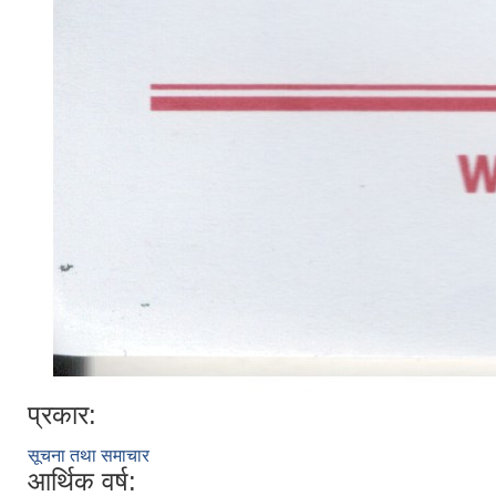
प्रकार:
सूचना तथा समाचार
आर्थिक वर्ष: