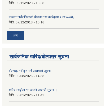
मिति:
09/11/2023 - 10:58
कञ्चन गाउँपालिकाको योजना तथा कार्यक्रम २०७५/०७६
मिति:
07/12/2018 - 10:16
अन्य
सार्वजनिक खरिद/बोलपत्र सूचना
बोलपत्र स्वीकृत गर्ने आशयको सूचना ।
मिति:
06/08/2026 - 14:38
खरिद सम्झौता गर्न आउने सम्बन्धी सूचना ।
मिति:
06/01/2026 - 11:42