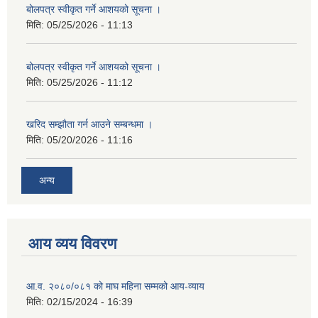
बोलपत्र स्वीकृत गर्ने आशयको सूचना ।
मिति:
05/25/2026 - 11:13
बोलपत्र स्वीकृत गर्ने आशयको सूचना ।
मिति:
05/25/2026 - 11:12
खरिद सम्झौता गर्न आउने सम्बन्धमा ।
मिति:
05/20/2026 - 11:16
अन्य
आय व्यय विवरण
आ.व. २०८०/०८१ को माघ महिना सम्मको आय-व्याय
मिति:
02/15/2024 - 16:39