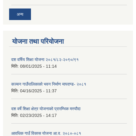
अन्य
योजना तथा परियोजना
दश वर्षिय शिक्षा योजना २०८१/८२-२०९०/९१
मिति:
08/01/2025 - 11:14
कञ्‍चन गाउँपालिकाको भवन निर्माण मापदण्ड- २०८१
मिति:
04/16/2025 - 11:37
दश वर्षे शिक्षा क्षेत्र योजनाको प्रारम्भिक मस्यौदा
मिति:
02/23/2025 - 14:17
आवधिक गाउँ विकास योजना आ.व. २०८०-०८१