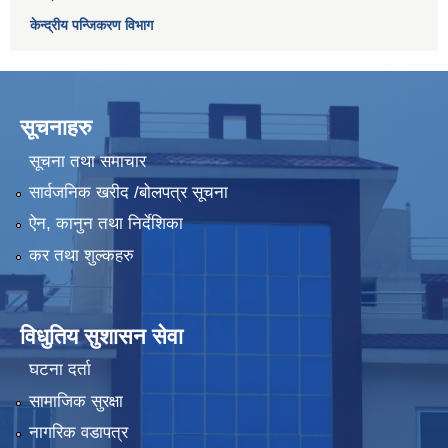
केन्द्रीय पन्जिकरण विभाग
सूचनाहरु
सूचना तथा समाचार
सार्वजनिक खरीद /बोलपत्र सूचना
ऐन, कानुन तथा निर्देशिका
कर तथा शुल्कहरु
विधुतिय सुशासन सेवा
घटना दर्ता
सामाजिक सुरक्षा
नागरिक वडापत्र