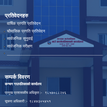
प्रतिवेदनहरु
वार्षिक प्रगति प्रतिवेदन
चौमासिक प्रगति प्रतिवेदन
सार्वजनिक सुनुवाई
सार्वजनिक परीक्षण
सम्पर्क विवरण
कन्चन गाउपलिकाको कार्यालय
प्रमुख प्रशासकीय अधिकृत :- ९८५७०८८२४६
सूचना अधिकारी :- ९८४७३०५४५१