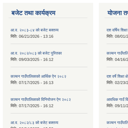
बजेट तथा कार्यक्रम
योजना त
आ.व. २०८३-८४ को बजेट बक्तव्य
दश वर्षिय शि
मिति:
06/21/2026 - 13:16
मिति:
08/01/
आ.व. २०८२/०८३ को बजेट पुस्तिका
कञ्‍चन गाउँपा
मिति:
09/03/2025 - 16:12
मिति:
04/16/
कञ्‍चन गाउँपालिकाको आर्थिक ऐन २०८२
दश वर्षे शिक्षा 
मिति:
07/17/2025 - 16:13
मिति:
02/23/
कञ्‍चन गाउँपालिकाको विनियोजन ऐन २०८२
आवधिक गाउँ 
मिति:
07/17/2025 - 16:12
मिति:
09/11/
आ.व. २०८२/८३ को बजेट बक्तव्य
कञ्चन गाउँपाल