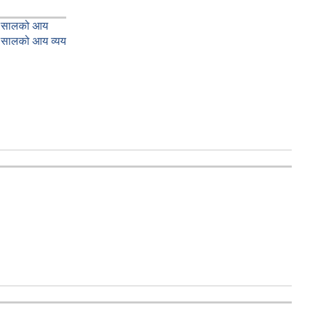
६ सालको आय
 सालको आय व्यय