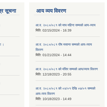
्र सूचना
आय व्यय विवरण
।
आ.व. २०८०/०८१ को माघ महिना सम्मको आय-व्याय
मिति:
02/15/2024 - 16:39
ना ।
आ.व. २०८०/०८१ पौष मसान्त सम्मको आय-व्याय
विवरण
मिति:
01/21/2024 - 14:44
।
आ.व. २०८०/०८१ को मंसिर सम्मको आय/व्याय विवरण
मिति:
12/18/2023 - 20:55
।
आ.व. २०८०/०८१ को ०४/०१ देखि ०७/०१ सम्मको
आय-व्यय विवरण
मिति:
10/18/2023 - 14:49