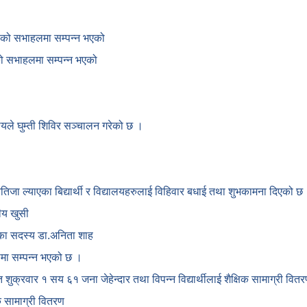
काको सभाहलमा सम्पन्न भएको
ाको सभाहलमा सम्पन्न भएको
देश्यले घुम्ती शिविर सञ्चालन गरेको छ ।
नतिजा ल्याएका बिद्यार्थी र विद्यालयहरुलाई विहिवार बधाई तथा शुभकामना दिएको छ
ीय खुसी
ोगका सदस्य डा.अनिता शाह
कामा सम्पन्न भएको छ ।
गत शुक्रवार १ सय ६१ जना जेहेन्दार तथा विपन्न विद्यार्थीलाई शैक्षिक सामाग्री वि
क सामाग्री वितरण