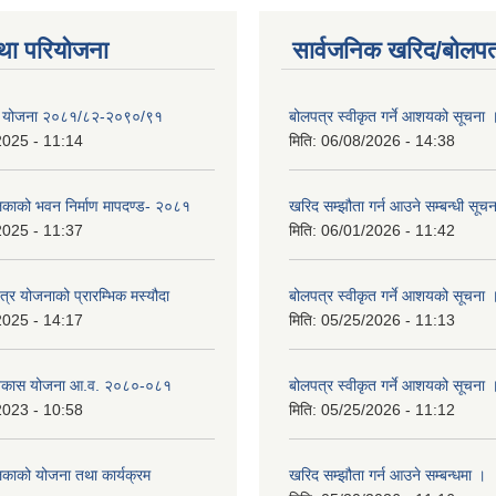
था परियोजना
सार्वजनिक खरिद/बोलपत
क्षा योजना २०८१/८२-२०९०/९१
बोलपत्र स्वीकृत गर्ने आशयको सूचना 
2025 - 11:14
मिति:
06/08/2026 - 14:38
लिकाको भवन निर्माण मापदण्ड- २०८१
खरिद सम्झौता गर्न आउने सम्बन्धी सूच
2025 - 11:37
मिति:
06/01/2026 - 11:42
क्षेत्र योजनाको प्रारम्भिक मस्यौदा
बोलपत्र स्वीकृत गर्ने आशयको सूचना 
2025 - 14:17
मिति:
05/25/2026 - 11:13
विकास योजना आ.व. २०८०-०८१
बोलपत्र स्वीकृत गर्ने आशयको सूचना 
2023 - 10:58
मिति:
05/25/2026 - 11:12
िकाको योजना तथा कार्यक्रम
खरिद सम्झौता गर्न आउने सम्बन्धमा ।