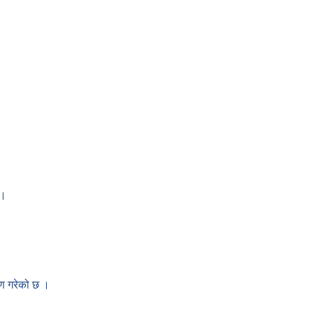
 ।
तरण गरेको छ ।