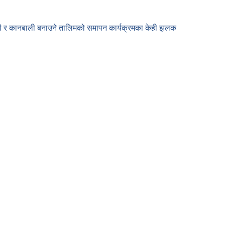
 औठी र कानबाली बनाउने तालिमको समापन कार्यक्रमका केही झलक