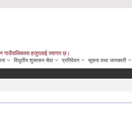
चन गाउँपालिकामा हजुरलाई स्वागत छ।
जना
विधुतीय शुसासन सेवा
प्रतिवेदन
सूचना तथा जानकारी