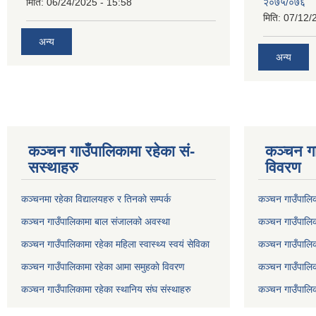
मिति:
06/24/2025 - 15:58
२०७५/०७६
मिति:
07/12/
अन्य
अन्य
कञ्चन गाउँपालिकामा रहेका सं-
कञ्चन गा
सस्थाहरु
विवरण
कञ्चनमा रहेका विद्यालयहरु र तिनकाे सम्पर्क
कञ्चन गाउँपालि
कञ्चन गाउँपालिकामा बाल संजालको अवस्था
कञ्चन गाउँपालिका
कञ्चन गाउँपालिकामा रहेका महिला स्वास्थ्य स्वयं सेविका
कञ्चन गाउँपालि
कञ्चन गाउँपालिकामा रहेका आमा समुहकाे विवरण
कञ्चन गाउँपालिक
कञ्चन गाउँपालिकामा रहेका स्थानिय संघ संस्थाहरु
कञ्चन गाउँपालि