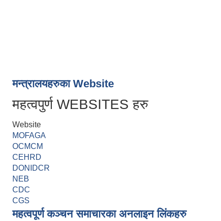
मन्त्रालयहरुका Website
महत्वपुर्ण WEBSITES हरु
Website
MOFAGA
OCMCM
CEHRD
DONIDCR
NEB
CDC
CGS
महत्वपूर्ण कञ्चन समाचारका अनलाइन लिंकहरु