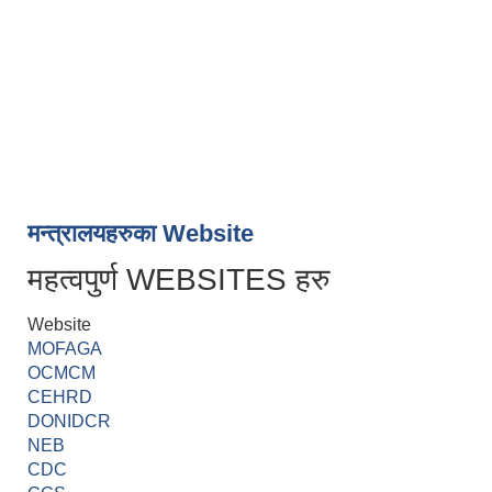
मन्त्रालयहरुका Website
महत्वपुर्ण WEBSITES हरु
Website
MOFAGA
OCMCM
CEHRD
DONIDCR
NEB
CDC