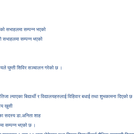
काको सभाहलमा सम्पन्न भएको
ाको सभाहलमा सम्पन्न भएको
देश्यले घुम्ती शिविर सञ्चालन गरेको छ ।
नतिजा ल्याएका बिद्यार्थी र विद्यालयहरुलाई विहिवार बधाई तथा शुभकामना दिएको छ
ीय खुसी
ोगका सदस्य डा.अनिता शाह
कामा सम्पन्न भएको छ ।