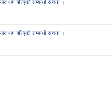
 म्याद थप गरिएको सम्बन्धी सूचना ।
ने म्याद थप गरिएको सम्बन्धी सूचना ।
 म्याद थप गरिएको सम्बन्धी सूचना ।
ने म्याद थप गरिएको सम्बन्धी सूचना ।