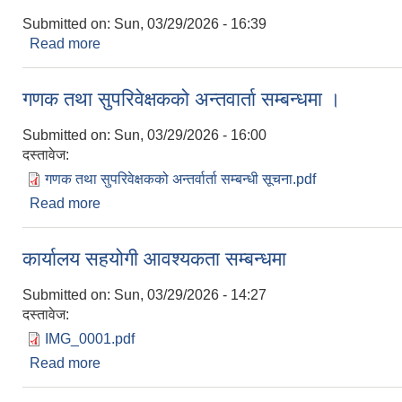
Submitted on:
Sun, 03/29/2026 - 16:39
Read more
about रिक्त पदमा स्थायी शिक्षक सरुवा सम्बन्धी सूचना ।
गणक तथा सुपरिवेक्षकको अन्तवार्ता सम्बन्धमा ।
Submitted on:
Sun, 03/29/2026 - 16:00
दस्तावेज:
गणक तथा सुपरिवेक्षकको अन्तर्वार्ता सम्बन्धी सूचना.pdf
Read more
about गणक तथा सुपरिवेक्षकको अन्तवार्ता सम्बन्धमा ।
कार्यालय सहयोगी आवश्यकता सम्बन्धमा
Submitted on:
Sun, 03/29/2026 - 14:27
दस्तावेज:
IMG_0001.pdf
Read more
about कार्यालय सहयोगी आवश्यकता सम्बन्धमा