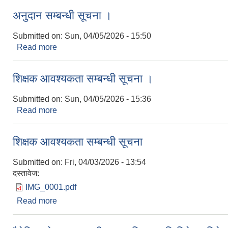
अनुदान सम्बन्धी सूचना ।
Submitted on:
Sun, 04/05/2026 - 15:50
Read more
about अनुदान सम्बन्धी सूचना ।
शिक्षक आवश्यकता सम्बन्धी सूचना ।
Submitted on:
Sun, 04/05/2026 - 15:36
Read more
about शिक्षक आवश्यकता सम्बन्धी सूचना ।
शिक्षक आवश्यकता सम्बन्धी सूचना
Submitted on:
Fri, 04/03/2026 - 13:54
दस्तावेज:
IMG_0001.pdf
Read more
about शिक्षक आवश्यकता सम्बन्धी सूचना