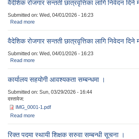
वैदेशिक रोजगार सन्तती छात्रवृत्तिका लागि निवेदन दिने
Submitted on:
Wed, 04/01/2026 - 16:23
Read more
about वैदेशिक रोजगार सन्तती छात्रवृत्तिका लागि निवेदन दि
वैदेशिक रोजगार सन्तती छात्रवृत्तिका लागि निवेदन दिने
Submitted on:
Wed, 04/01/2026 - 16:23
Read more
about वैदेशिक रोजगार सन्तती छात्रवृत्तिका लागि निवेदन दि
कार्यालय सहयोगी आवश्यकता सम्बन्धमा ।
Submitted on:
Sun, 03/29/2026 - 16:44
दस्तावेज:
IMG_0001-1.pdf
Read more
about कार्यालय सहयोगी आवश्यकता सम्बन्धमा ।
रिक्त पदमा स्थायी शिक्षक सरुवा सम्बन्धी सूचना ।