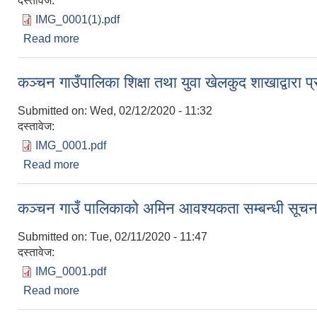
दस्तावेज:
IMG_0001(1).pdf
Read more
about सहायक स्तर चौथो अमिन लिखित परिक्षाको नतिजा प
कञ्चन गाउँपालिका शिक्षा तथा युवा खेलकुद शाखाद्वारा
Submitted on:
Wed, 02/12/2020 - 11:32
दस्तावेज:
IMG_0001.pdf
Read more
about कञ्चन गाउँपालिका शिक्षा तथा युवा खेलकुद शाखाद्वा
कञ्चन गाउँ पालिकाको अमिन आवश्यकता सम्बन्धी सूच
Submitted on:
Tue, 02/11/2020 - 11:47
दस्तावेज:
IMG_0001.pdf
Read more
about कञ्चन गाउँ पालिकाको अमिन आवश्यकता सम्बन्धी स