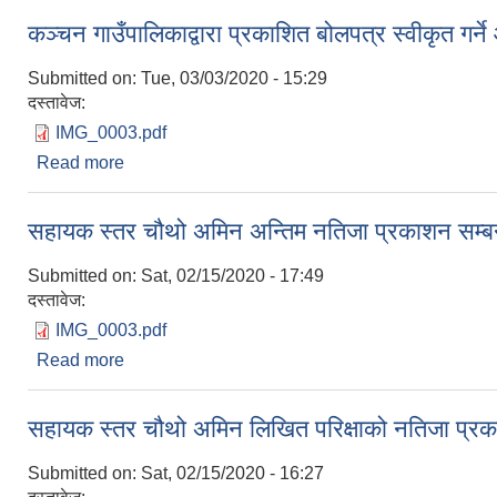
कञ्चन गाउँपालिकाद्वारा प्रकाशित बोलपत्र स्वीकृत गर
Submitted on:
Tue, 03/03/2020 - 15:29
दस्तावेज:
IMG_0003.pdf
Read more
about कञ्चन गाउँपालिकाद्वारा प्रकाशित बोलपत्र स्वीकृत
सहायक स्तर चौथो अमिन अन्तिम नतिजा प्रकाशन सम्बन
Submitted on:
Sat, 02/15/2020 - 17:49
दस्तावेज:
IMG_0003.pdf
Read more
about सहायक स्तर चौथो अमिन अन्तिम नतिजा प्रकाशन सम
सहायक स्तर चौथो अमिन लिखित परिक्षाको नतिजा प्रक
Submitted on:
Sat, 02/15/2020 - 16:27