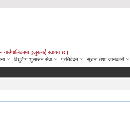
चन गाउँपालिकामा हजुरलाई स्वागत छ।
जना
विधुतीय शुसासन सेवा
प्रतिवेदन
सूचना तथा जानकारी