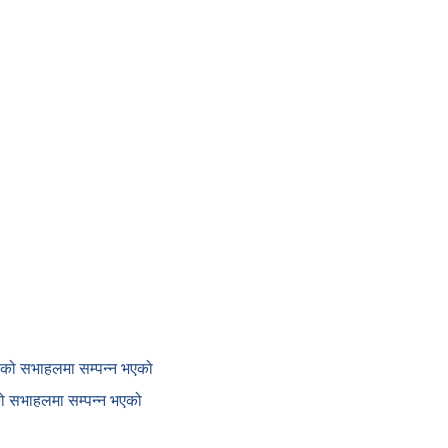
काको सभाहलमा सम्पन्न भएको
ाको सभाहलमा सम्पन्न भएको