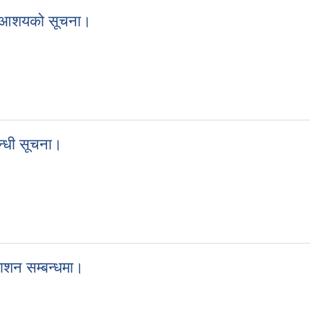
्ने आशयको सूचना।
 गर्ने आशयको सूचना।
्धी सूचना।
्बन्धी सूचना।
ाशन सम्बन्धमा।