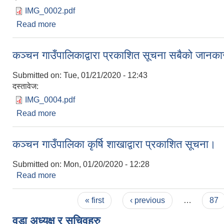
IMG_0002.pdf
Read more
about कञ्चन गाउँपालिका पशु सेवाशाखाको सूचना।
कञ्चन गाउँपालिकाद्वारा प्रकाशित सूचना सबैको जानक
Submitted on:
Tue, 01/21/2020 - 12:43
दस्तावेज:
IMG_0004.pdf
Read more
about कञ्चन गाउँपालिकाद्वारा प्रकाशित सूचना सबैको ज
कञ्चन गाउँपालिका कृर्षि शाखाद्वारा प्रकाशित सूचना।
Submitted on:
Mon, 01/20/2020 - 12:28
Read more
about कञ्चन गाउँपालिका कृर्षि शाखाद्वारा प्रकाशित सूचना
Pages
« first
‹ previous
…
87
वडा अध्यक्ष र सचिवहरु