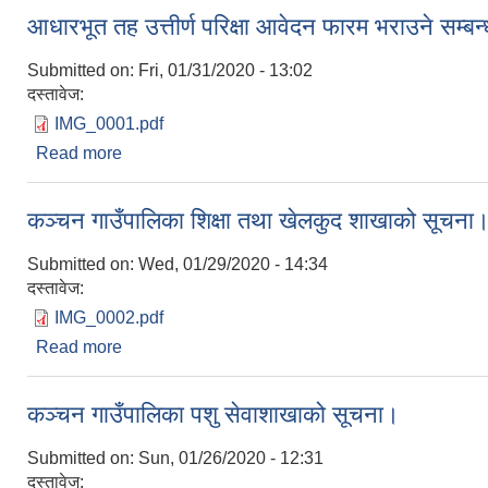
आधारभूत तह उत्तीर्ण परिक्षा आवेदन फारम भराउने सम्बन
Submitted on:
Fri, 01/31/2020 - 13:02
दस्तावेज:
IMG_0001.pdf
Read more
about आधारभूत तह उत्तीर्ण परिक्षा आवेदन फारम भराउने सम्
कञ्चन गाउँपालिका शिक्षा तथा खेलकुद शाखाको सूचना
Submitted on:
Wed, 01/29/2020 - 14:34
दस्तावेज:
IMG_0002.pdf
Read more
about कञ्चन गाउँपालिका शिक्षा तथा खेलकुद शाखाको सू
कञ्चन गाउँपालिका पशु सेवाशाखाको सूचना।
Submitted on:
Sun, 01/26/2020 - 12:31
दस्तावेज: