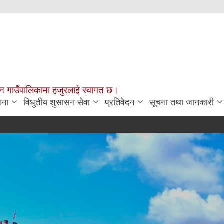
चन गाउँपालिकामा हजुरलाई स्वागत छ।
जना
विधुतीय शुसासन सेवा
प्रतिवेदन
सूचना तथा जानकारी
राजश्