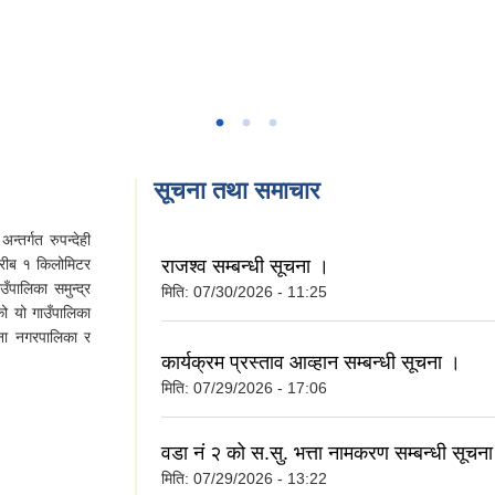
सूचना तथा समाचार
्तर्गत रुपन्देही
 करीब १ किलोमिटर
राजश्व सम्बन्धी सूचना ।
ँपालिका समुन्द्र
मिति:
07/30/2026 - 11:25
 यो गाउँपालिका
मैना नगरपालिका र
कार्यक्रम प्रस्ताव आव्हान सम्बन्धी सूचना ।
मिति:
07/29/2026 - 17:06
वडा नं २ को स.सु. भत्ता नामकरण सम्बन्धी सूचन
मिति:
07/29/2026 - 13:22