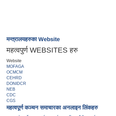
मन्त्रालयहरुका Website
महत्वपुर्ण WEBSITES हरु
Website
MOFAGA
OCMCM
CEHRD
DONIDCR
NEB
CDC
CGS
महत्वपूर्ण कञ्चन समाचारका अनलाइन लिंकहरु