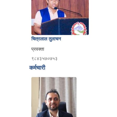
चित्रलाल तुलाचन
प्रवक्ता
९८४३५७०७५३
कर्मचारी