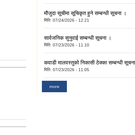
मौजुदा सूचीमा सूचिकृत हुने सम्बन्धी सूचना ।
मिति:
07/24/2026 - 12:21
सार्वजनिक सुनुवाई सम्बन्धी सूचना ।
मिति:
07/23/2026 - 11:10
कवाडी मालवस्तुको निकासी ठेक्का सम्बन्धी सूचन
मिति:
07/23/2026 - 11:05
more